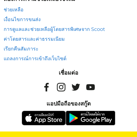
ช่วยเหลือ
เงื่อนไขการขนส่ง
การดูแลและช่วยเหลือผู้โดยสารพิเศษจาก Scoot
ค่าโดยสารและค่าธรรมเนียม
เรียกคืนสัมภาระ
แถลงการณ์การเข้าถึงเว็บไซต์
เชื่อมต่อ
แอปมือถือของสกู๊ต