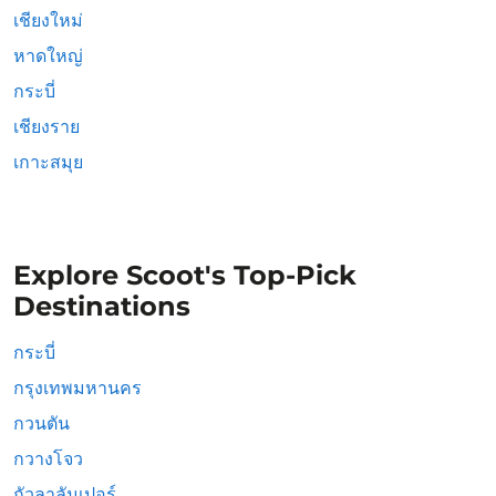
เชียงใหม่
หาดใหญ่
กระบี่
เชียงราย
เกาะสมุย
Explore Scoot's Top-Pick
Destinations
กระบี่
กรุงเทพมหานคร
กวนตัน
กวางโจว
กัวลาลัมเปอร์