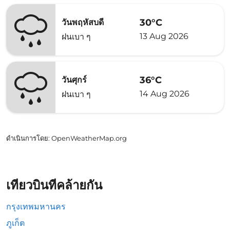
30°C
วันพฤหัสบดี
13 Aug 2026
ฝนเบา ๆ
36°C
วันศุกร์
14 Aug 2026
ฝนเบา ๆ
ดำเนินการโดย
: OpenWeatherMap.org
เที่ยวบินที่คล้ายกัน
กรุงเทพมหานคร
ภูเก็ต