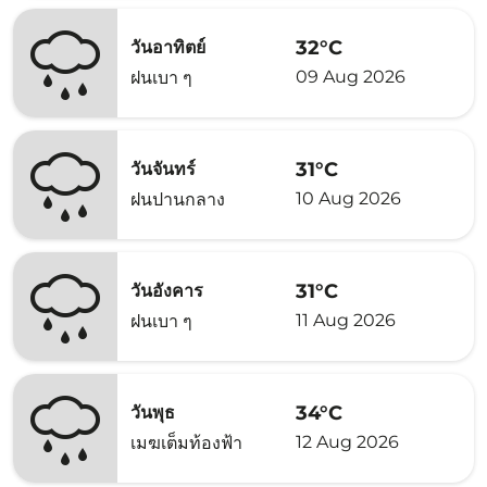
32°C
วันอาทิตย์
09 Aug 2026
ฝนเบา ๆ
31°C
วันจันทร์
10 Aug 2026
ฝนปานกลาง
31°C
วันอังคาร
11 Aug 2026
ฝนเบา ๆ
34°C
วันพุธ
12 Aug 2026
เมฆเต็มท้องฟ้า