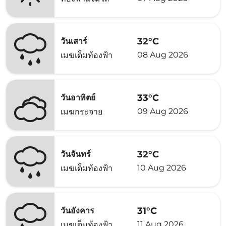
32°C
วันเสาร์
08 Aug 2026
เมฆเต็มท้องฟ้า
33°C
วันอาทิตย์
09 Aug 2026
เมฆกระจาย
32°C
วันจันทร์
10 Aug 2026
เมฆเต็มท้องฟ้า
31°C
วันอังคาร
11 Aug 2026
เมฆเต็มท้องฟ้า