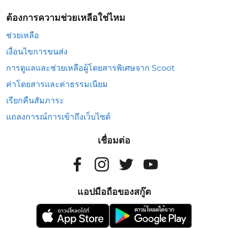
ต้องการความช่วยเหลือใช่ไหม
ช่วยเหลือ
เงื่อนไขการขนส่ง
การดูแลและช่วยเหลือผู้โดยสารพิเศษจาก Scoot
ค่าโดยสารและค่าธรรมเนียม
เรียกคืนสัมภาระ
แถลงการณ์การเข้าถึงเว็บไซต์
เชื่อมต่อ
แอปมือถือของสกู๊ต