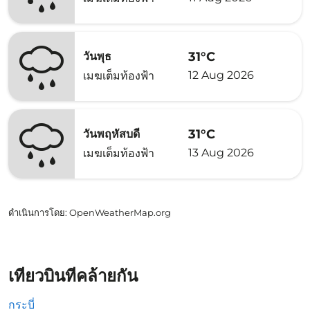
31°C
วันพุธ
12 Aug 2026
เมฆเต็มท้องฟ้า
31°C
วันพฤหัสบดี
13 Aug 2026
เมฆเต็มท้องฟ้า
ดำเนินการโดย
: OpenWeatherMap.org
เที่ยวบินที่คล้ายกัน
กระบี่