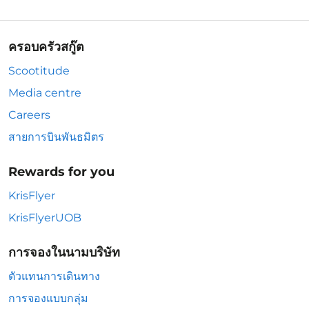
ครอบครัวสกู๊ต
Scootitude
Media centre
Careers
สายการบินพันธมิตร
Rewards for you
KrisFlyer
KrisFlyerUOB
การจองในนามบริษัท
ตัวแทนการเดินทาง
การจองแบบกลุ่ม