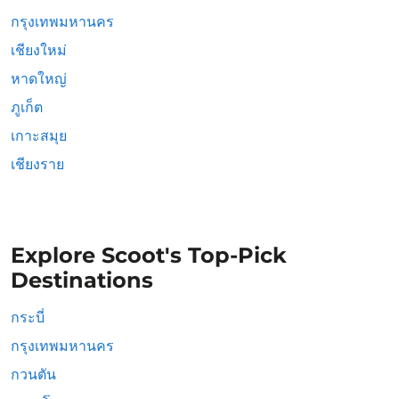
กรุงเทพมหานคร
เชียงใหม่
หาดใหญ่
ภูเก็ต
เกาะสมุย
เชียงราย
Explore Scoot's Top-Pick
Destinations
กระบี่
กรุงเทพมหานคร
กวนตัน