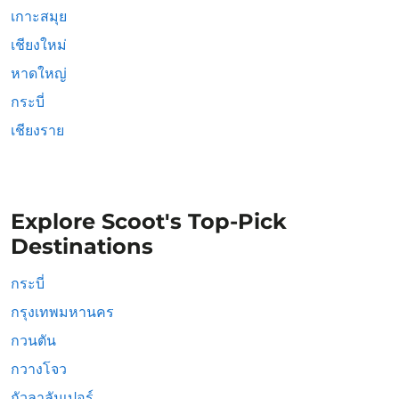
เกาะสมุย
เชียงใหม่
หาดใหญ่
กระบี่
เชียงราย
Explore Scoot's Top-Pick
Destinations
กระบี่
กรุงเทพมหานคร
กวนตัน
กวางโจว
กัวลาลัมเปอร์