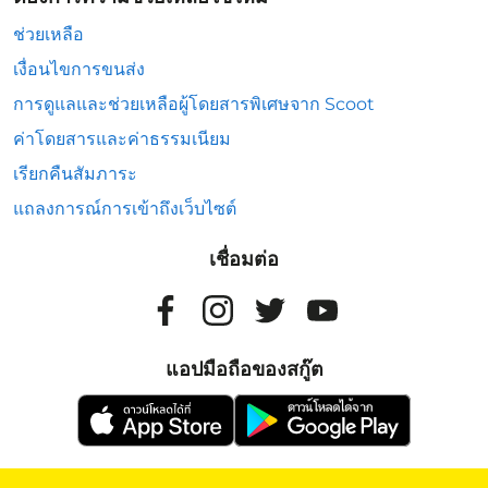
ช่วยเหลือ
เงื่อนไขการขนส่ง
การดูแลและช่วยเหลือผู้โดยสารพิเศษจาก Scoot
ค่าโดยสารและค่าธรรมเนียม
เรียกคืนสัมภาระ
แถลงการณ์การเข้าถึงเว็บไซต์
เชื่อมต่อ
แอปมือถือของสกู๊ต