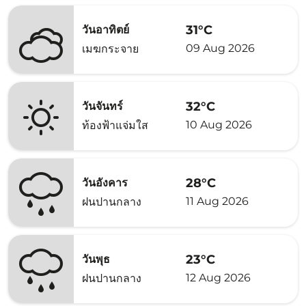
31°C
วันอาทิตย์
09 Aug 2026
เมฆกระจาย
32°C
วันจันทร์
10 Aug 2026
ท้องฟ้าแจ่มใส
28°C
วันอังคาร
11 Aug 2026
ฝนปานกลาง
23°C
วันพุธ
12 Aug 2026
ฝนปานกลาง