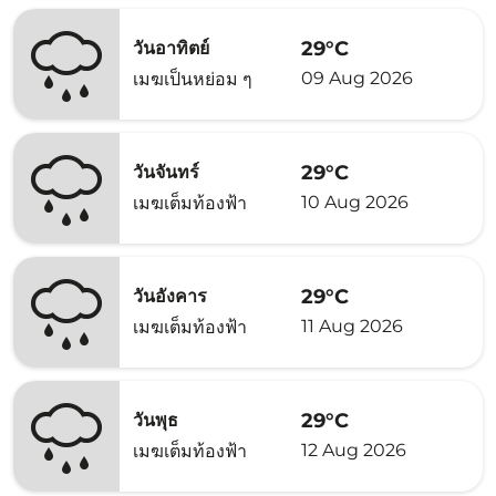
29°C
วันอาทิตย์
09 Aug 2026
เมฆเป็นหย่อม ๆ
29°C
วันจันทร์
10 Aug 2026
เมฆเต็มท้องฟ้า
29°C
วันอังคาร
11 Aug 2026
เมฆเต็มท้องฟ้า
29°C
วันพุธ
12 Aug 2026
เมฆเต็มท้องฟ้า