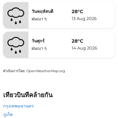
28°C
วันพฤหัสบดี
13 Aug 2026
ฝนเบา ๆ
28°C
วันศุกร์
14 Aug 2026
ฝนเบา ๆ
ดำเนินการโดย
: OpenWeatherMap.org
เที่ยวบินที่คล้ายกัน
กรุงเทพมหานคร
ภูเก็ต