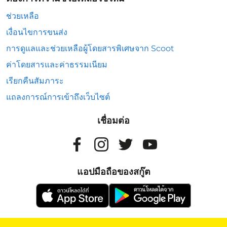
ช่วยเหลือ
เงื่อนไขการขนส่ง
การดูแลและช่วยเหลือผู้โดยสารพิเศษจาก Scoot
ค่าโดยสารและค่าธรรมเนียม
เรียกคืนสัมภาระ
แถลงการณ์การเข้าถึงเว็บไซต์
เชื่อมต่อ
แอปมือถือของสกู๊ต