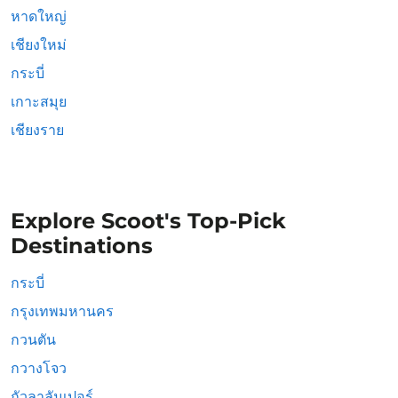
หาดใหญ่
เชียงใหม่
กระบี่
เกาะสมุย
เชียงราย
Explore Scoot's Top-Pick
Destinations
กระบี่
กรุงเทพมหานคร
กวนตัน
กวางโจว
กัวลาลัมเปอร์