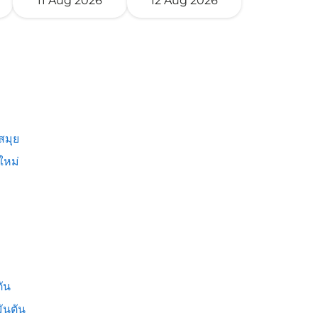
11 Aug 2026
12 Aug 2026
สมุย
ใหม่
ัน
ันตัน