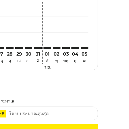
สนอ
ข้อเสนอ
้นหาข้อเสนอ
r. ค้นหาข้อเสนอ
aimer. ค้นหาข้อเสนอ
isclaimer. ค้นหาข้อเสนอ
rs-disclaimer. ค้นหาข้อเสนอ
-offers-disclaimer. ค้นหาข้อเสนอ
view-offers-disclaimer. ค้นหาข้อเสนอ
cmp-view-offers-disclaimer. ค้นหาข้อเสนอ
GK: cmp-view-offers-disclaimer. ค้นหาข้อเสนอ
EL–CGK: cmp-view-offers-disclaimer. ค้นหาข้อเสนอ
MEL–CGK: cmp-view-offers-disclaimer. ค้นหาข้อเสนอ
MEL–CGK: cmp-view-offers-disclaimer. ค้นหาข้อเสนอ
MEL–CGK: cmp-view-offers-disclaimer. ค้นหาข้อ
MEL–CGK: cmp-view-offers-disclaimer. ค้นห
MEL–CGK: cmp-view-offers-disclaimer. 
MEL–CGK: cmp-view-offers-disclaim
MEL–CGK: cmp-view-offers-disc
MEL–CGK: cmp-view-offers-
MEL–CGK: cmp-view-off
27
28
29
30
31
01
02
03
04
05
พฤ
ศุ
เส
อา
จั
อั
พุ
พฤ
ศุ
เส
ก.ย.
ประมาณ
HB