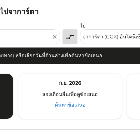
์นไปจาการ์ตา
) หรือเลือกวันที่ด้านล่างเพื่อค้นหาข้อเสนอ
ไป
compare_arrows
close
าง) หรือเลือกวันที่ด้านล่างเพื่อค้นหาข้อเสนอ
ก.ย. 2026
ลองเดือนอื่นเพื่อดูข้อเสนอ
ค้นหาข้อเสนอ