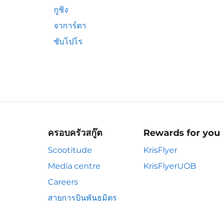
กูชิง
จาการ์ตา
ซับโปโร
ครอบครัวสกู๊ต
Rewards for you
Scootitude
KrisFlyer
Media centre
KrisFlyerUOB
Careers
สายการบินพันธมิตร