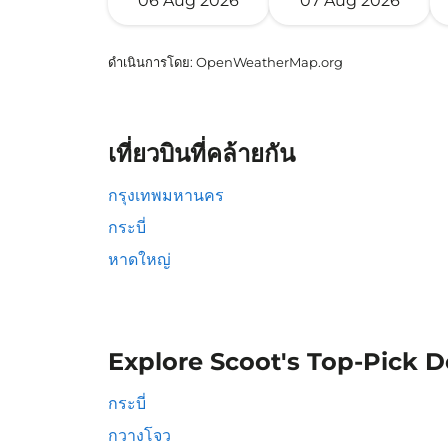
06 Aug 2026
07 Aug 2026
ดำเนินการโดย
: OpenWeatherMap.org
เที่ยวบินที่คล้ายกัน
กรุงเทพมหานคร
กระบี่
หาดใหญ่
Explore Scoot's Top-Pick D
กระบี่
กวางโจว