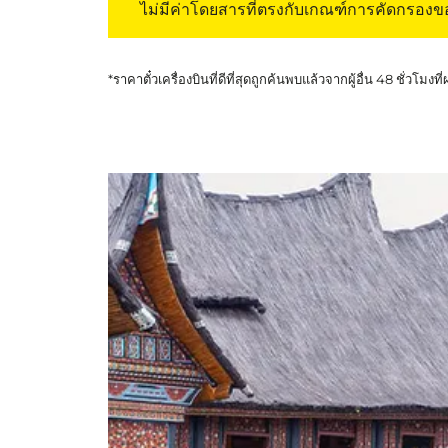
ไม่มีค่าโดยสารที่ตรงกับเกณฑ์การคัดกรอง
*ราคาตั๋วเครื่องบินที่ดีที่สุดถูกค้นพบแล้วจากผู้อื่น 48 ชั่วโมงที