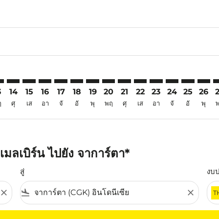
6
imer. ค้นหาข้อเสนอ
sclaimer. ค้นหาข้อเสนอ
rs-disclaimer. ค้นหาข้อเสนอ
offers-disclaimer. ค้นหาข้อเสนอ
iew-offers-disclaimer. ค้นหาข้อเสนอ
mp-view-offers-disclaimer. ค้นหาข้อเสนอ
K: cmp-view-offers-disclaimer. ค้นหาข้อเสนอ
L–CGK: cmp-view-offers-disclaimer. ค้นหาข้อเสนอ
MEL–CGK: cmp-view-offers-disclaimer. ค้นหาข้อเสนอ
MEL–CGK: cmp-view-offers-disclaimer. ค้นหาข้อเสนอ
MEL–CGK: cmp-view-offers-disclaimer. ค้นหาข้อเ
MEL–CGK: cmp-view-offers-disclaimer. ค้นหา
MEL–CGK: cmp-view-offers-disclaimer. ค
MEL–CGK: cmp-view-offers-disclaime
MEL–CGK: cmp-view-offers-discl
MEL–CGK: cmp-view-offers-d
MEL–CGK: cmp-view-offe
MEL–CGK: cmp-view
MEL–CGK: cmp-
MEL–CGK: 
MEL–C
M
3
14
15
16
17
18
19
20
21
22
23
24
25
26
ฤ
ศุ
เส
อา
จั
อั
พุ
พฤ
ศุ
เส
อา
จั
อั
พุ
มลเบิร์น ไปยัง จาการ์ตา*
สู่
งบ
close
flight_land
close
T
ุณ โปรดปรับตัวกรองของคุณ