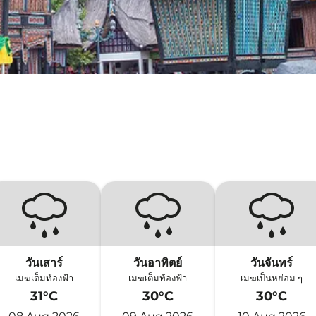
วันเสาร์
วันอาทิตย์
วันจันทร์
เมฆเต็มท้องฟ้า
เมฆเต็มท้องฟ้า
เมฆเป็นหย่อม ๆ
31°C
30°C
30°C