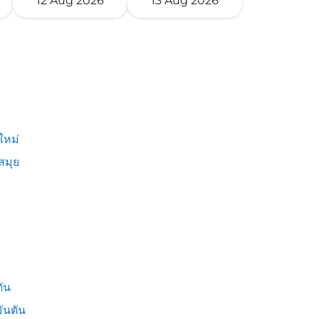
12 Aug 2026
13 Aug 2026
ใหม่
สมุย
ัน
ันตัน