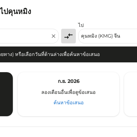
นไปคุนหมิง
) หรือเลือกวันที่ด้านล่างเพื่อค้นหาข้อเสนอ
ไป
compare_arrows
close
าง) หรือเลือกวันที่ด้านล่างเพื่อค้นหาข้อเสนอ
ก.ย. 2026
ลองเดือนอื่นเพื่อดูข้อเสนอ
ค้นหาข้อเสนอ