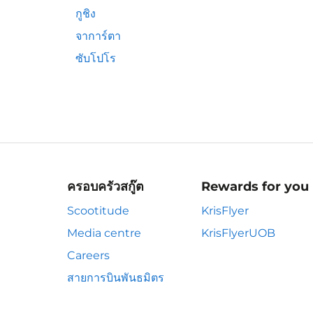
กูชิง
จาการ์ตา
ซับโปโร
ครอบครัวสกู๊ต
Rewards for you
Scootitude
KrisFlyer
Media centre
KrisFlyerUOB
Careers
สายการบินพันธมิตร