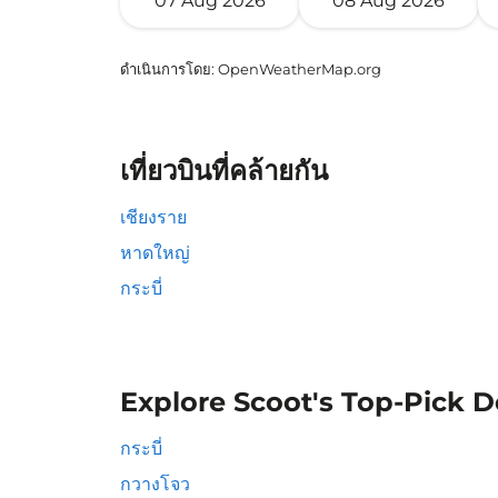
07 Aug 2026
08 Aug 2026
ดำเนินการโดย
: OpenWeatherMap.org
เที่ยวบินที่คล้ายกัน
เชียงราย
หาดใหญ่
กระบี่
Explore Scoot's Top-Pick D
กระบี่
กวางโจว