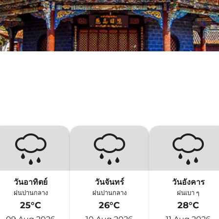
วันอาทิตย์
วันจันทร์
วันอังคาร
ฝนปานกลาง
ฝนปานกลาง
ฝนเบา ๆ
25°C
26°C
28°C