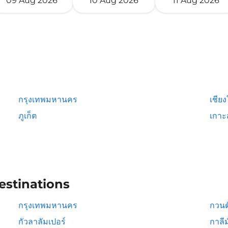
09 Aug 2026
10 Aug 2026
11 Aug 2026
กรุงเทพมหานคร
เชียง
ภูเก็ต
เกาะ
estinations
กรุงเทพมหานคร
กวนต
กัวลาลัมเปอร์
กาลีม