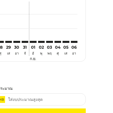
สนอ
าข้อเสนอ
ค้นหาข้อเสนอ
er. ค้นหาข้อเสนอ
laimer. ค้นหาข้อเสนอ
disclaimer. ค้นหาข้อเสนอ
ers-disclaimer. ค้นหาข้อเสนอ
-offers-disclaimer. ค้นหาข้อเสนอ
view-offers-disclaimer. ค้นหาข้อเสนอ
cmp-view-offers-disclaimer. ค้นหาข้อเสนอ
MG: cmp-view-offers-disclaimer. ค้นหาข้อเสนอ
EL–KMG: cmp-view-offers-disclaimer. ค้นหาข้อเสนอ
MEL–KMG: cmp-view-offers-disclaimer. ค้นหาข้อเสนอ
MEL–KMG: cmp-view-offers-disclaimer. ค้นหาข้อเสนอ
MEL–KMG: cmp-view-offers-disclaimer. ค้นหาข้อ
MEL–KMG: cmp-view-offers-disclaimer. ค้นห
MEL–KMG: cmp-view-offers-disclaimer. 
MEL–KMG: cmp-view-offers-disclaim
MEL–KMG: cmp-view-offers-disc
MEL–KMG: cmp-view-offers
MEL–KMG: cmp-view-of
28
29
30
31
01
02
03
04
05
06
ศุ
เส
อา
จั
อั
พุ
พฤ
ศุ
เส
อา
ก.ย.
ประมาณ
HB