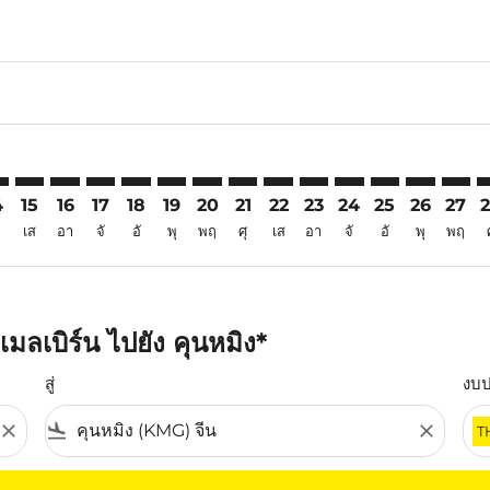
6
aimer. ค้นหาข้อเสนอ
isclaimer. ค้นหาข้อเสนอ
rs-disclaimer. ค้นหาข้อเสนอ
offers-disclaimer. ค้นหาข้อเสนอ
iew-offers-disclaimer. ค้นหาข้อเสนอ
mp-view-offers-disclaimer. ค้นหาข้อเสนอ
G: cmp-view-offers-disclaimer. ค้นหาข้อเสนอ
L–KMG: cmp-view-offers-disclaimer. ค้นหาข้อเสนอ
MEL–KMG: cmp-view-offers-disclaimer. ค้นหาข้อเสนอ
MEL–KMG: cmp-view-offers-disclaimer. ค้นหาข้อเสนอ
MEL–KMG: cmp-view-offers-disclaimer. ค้นหาข้อเ
MEL–KMG: cmp-view-offers-disclaimer. ค้นห
MEL–KMG: cmp-view-offers-disclaimer. 
MEL–KMG: cmp-view-offers-disclaim
MEL–KMG: cmp-view-offers-disc
MEL–KMG: cmp-view-offers-
MEL–KMG: cmp-view-off
MEL–KMG: cmp-view
MEL–KMG: cmp-
MEL–KMG: 
MEL–K
M
4
15
16
17
18
19
20
21
22
23
24
25
26
27
เส
อา
จั
อั
พุ
พฤ
ศุ
เส
อา
จั
อั
พุ
พฤ
มลเบิร์น ไปยัง คุนหมิง*
สู่
งบ
close
flight_land
close
T
ุณ โปรดปรับตัวกรองของคุณ