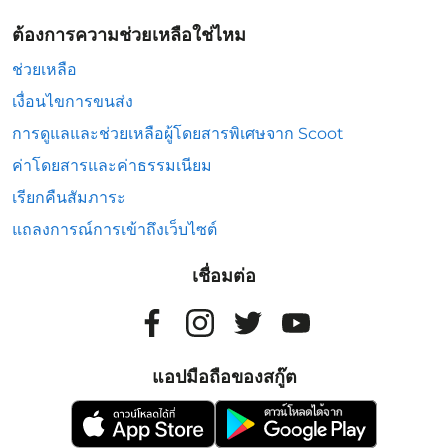
ต้องการความช่วยเหลือใช่ไหม
ช่วยเหลือ
เงื่อนไขการขนส่ง
การดูแลและช่วยเหลือผู้โดยสารพิเศษจาก Scoot
ค่าโดยสารและค่าธรรมเนียม
เรียกคืนสัมภาระ
แถลงการณ์การเข้าถึงเว็บไซต์
เชื่อมต่อ
แอปมือถือของสกู๊ต