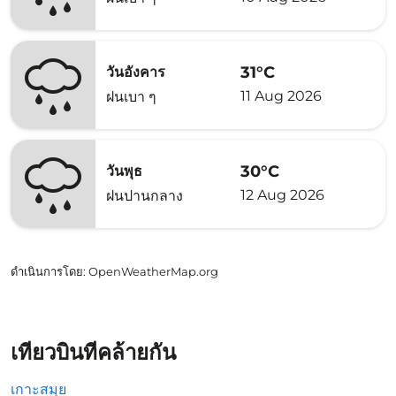
31°C
วันอังคาร
11 Aug 2026
ฝนเบา ๆ
30°C
วันพุธ
12 Aug 2026
ฝนปานกลาง
ดำเนินการโดย
: OpenWeatherMap.org
เที่ยวบินที่คล้ายกัน
เกาะสมุย