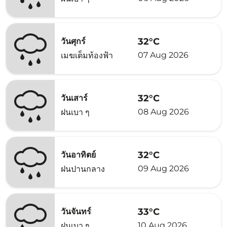
32°C
วันศุกร์
07 Aug 2026
เมฆเต็มท้องฟ้า
32°C
วันเสาร์
08 Aug 2026
ฝนเบา ๆ
32°C
วันอาทิตย์
09 Aug 2026
ฝนปานกลาง
33°C
วันจันทร์
10 Aug 2026
ฝนเบา ๆ