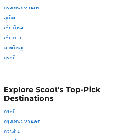
กรุงเทพมหานคร
ภูเก็ต
เชียงใหม่
เชียงราย
หาดใหญ่
กระบี่
Explore Scoot's Top-Pick
Destinations
กระบี่
กรุงเทพมหานคร
กวนตัน