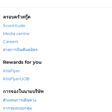
ครอบครัวสกู๊ต
Scootitude
Media centre
Careers
สายการบินพันธมิตร
Rewards for you
KrisFlyer
KrisFlyerUOB
การจองในนามบริษัท
ตัวแทนการเดินทาง
การจองแบบกลุ่ม