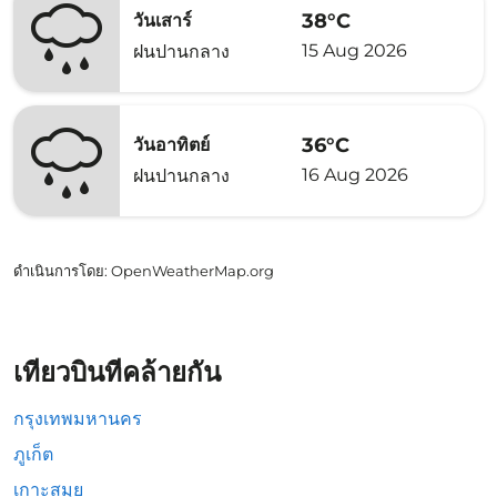
38°C
วันเสาร์
15 Aug 2026
ฝนปานกลาง
36°C
วันอาทิตย์
16 Aug 2026
ฝนปานกลาง
ดำเนินการโดย
: OpenWeatherMap.org
เที่ยวบินที่คล้ายกัน
กรุงเทพมหานคร
ภูเก็ต
เกาะสมุย