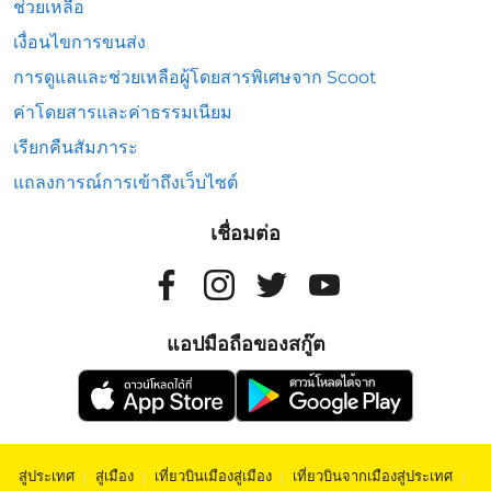
ช่วยเหลือ
เงื่อนไขการขนส่ง
การดูแลและช่วยเหลือผู้โดยสารพิเศษจาก Scoot
ค่าโดยสารและค่าธรรมเนียม
เรียกคืนสัมภาระ
แถลงการณ์การเข้าถึงเว็บไซต์
เชื่อมต่อ
แอปมือถือของสกู๊ต
สู่ประเทศ
|
สู่เมือง
|
เที่ยวบินเมืองสู่เมือง
|
เที่ยวบินจากเมืองสู่ประเทศ
|