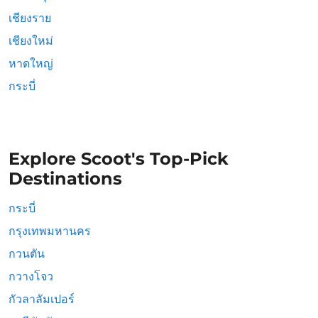
เชียงราย
เชียงใหม่
หาดใหญ่
กระบี่
Explore Scoot's Top-Pick
Destinations
กระบี่
กรุงเทพมหานคร
กวนตัน
กวางโจว
กัวลาลัมเปอร์