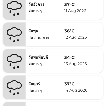
37°C
วันอังคาร
11 Aug 2026
ฝนเบา ๆ
36°C
วันพุธ
12 Aug 2026
ฝนปานกลาง
34°C
วันพฤหัสบดี
13 Aug 2026
ฝนเบา ๆ
37°C
วันศุกร์
14 Aug 2026
ฝนเบา ๆ