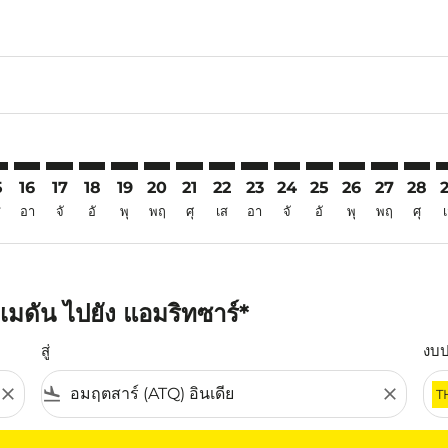
6
aimer. ค้นหาข้อเสนอ
isclaimer. ค้นหาข้อเสนอ
rs-disclaimer. ค้นหาข้อเสนอ
offers-disclaimer. ค้นหาข้อเสนอ
iew-offers-disclaimer. ค้นหาข้อเสนอ
mp-view-offers-disclaimer. ค้นหาข้อเสนอ
Q: cmp-view-offers-disclaimer. ค้นหาข้อเสนอ
O–ATQ: cmp-view-offers-disclaimer. ค้นหาข้อเสนอ
KNO–ATQ: cmp-view-offers-disclaimer. ค้นหาข้อเสนอ
KNO–ATQ: cmp-view-offers-disclaimer. ค้นหาข้อเสนอ
KNO–ATQ: cmp-view-offers-disclaimer. ค้นหาข้อเ
KNO–ATQ: cmp-view-offers-disclaimer. ค้นหา
KNO–ATQ: cmp-view-offers-disclaimer. ค
KNO–ATQ: cmp-view-offers-disclaime
KNO–ATQ: cmp-view-offers-discl
KNO–ATQ: cmp-view-offers-d
KNO–ATQ: cmp-view-off
KNO–ATQ: cmp-view
KNO–ATQ: cmp-
KNO–ATQ: 
KNO–A
K
5
16
17
18
19
20
21
22
23
24
25
26
27
28
ส
อา
จั
อั
พุ
พฤ
ศุ
เส
อา
จั
อั
พุ
พฤ
ศุ
มดัน ไปยัง แอมริทซาร์*
สู่
งบ
close
flight_land
close
T
ุณ โปรดปรับตัวกรองของคุณ