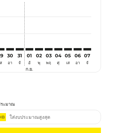
สนอ
ข้อเสนอ
้นหาข้อเสนอ
r. ค้นหาข้อเสนอ
aimer. ค้นหาข้อเสนอ
isclaimer. ค้นหาข้อเสนอ
ers-disclaimer. ค้นหาข้อเสนอ
-offers-disclaimer. ค้นหาข้อเสนอ
view-offers-disclaimer. ค้นหาข้อเสนอ
cmp-view-offers-disclaimer. ค้นหาข้อเสนอ
TQ: cmp-view-offers-disclaimer. ค้นหาข้อเสนอ
NO–ATQ: cmp-view-offers-disclaimer. ค้นหาข้อเสนอ
KNO–ATQ: cmp-view-offers-disclaimer. ค้นหาข้อเสนอ
KNO–ATQ: cmp-view-offers-disclaimer. ค้นหาข้อเสนอ
KNO–ATQ: cmp-view-offers-disclaimer. ค้นหาข้อ
KNO–ATQ: cmp-view-offers-disclaimer. ค้นห
KNO–ATQ: cmp-view-offers-disclaimer. 
KNO–ATQ: cmp-view-offers-disclaim
KNO–ATQ: cmp-view-offers-disc
KNO–ATQ: cmp-view-offers-
KNO–ATQ: cmp-view-off
29
30
31
01
02
03
04
05
06
07
เส
อา
จั
อั
พุ
พฤ
ศุ
เส
อา
จั
ก.ย.
ประมาณ
HB