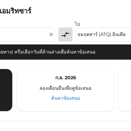
แอมริทซาร์
) หรือเลือกวันที่ด้านล่างเพื่อค้นหาข้อเสนอ
ไป
compare_arrows
close
าง) หรือเลือกวันที่ด้านล่างเพื่อค้นหาข้อเสนอ
ก.ย. 2026
ลองเดือนอื่นเพื่อดูข้อเสนอ
ค้นหาข้อเสนอ