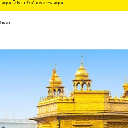
ของคุณ โปรดปรับตัวกรองของคุณ
่ผ่านมา