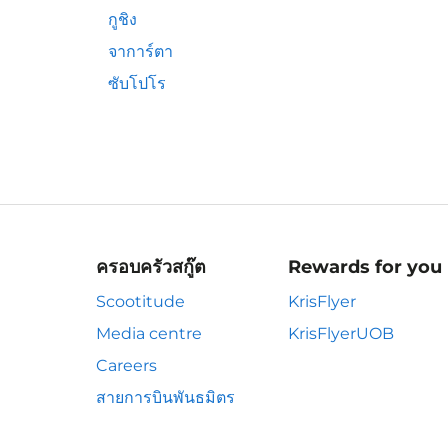
กูชิง
จาการ์ตา
ซับโปโร
ครอบครัวสกู๊ต
Rewards for you
Scootitude
KrisFlyer
Media centre
KrisFlyerUOB
Careers
สายการบินพันธมิตร