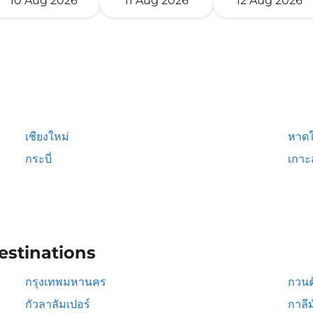
10 Aug 2026
11 Aug 2026
12 Aug 2026
เชียงใหม่
หาดใ
กระบี่
เกาะ
estinations
กรุงเทพมหานคร
กวนต
กัวลาลัมเปอร์
กาลีม