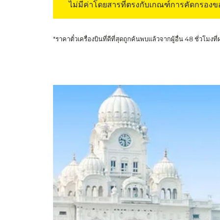
ไม่มีค่าโดยสารที่ตรงกับเกณฑ์การคัดกรอง
*ราคาตั๋วเครื่องบินที่ดีที่สุดถูกค้นพบแล้วจากผู้อื่น 48 ชั่วโมงที