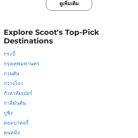
ดูเพิ่มเติม
Explore Scoot's Top-Pick
Destinations
กระบี่
กรุงเทพมหานคร
กวนตัน
กวางโจว
กัวลาลัมเปอร์
กาลีมันตัน
กูชิง
คอมบาทอรี่
คุนหมิง