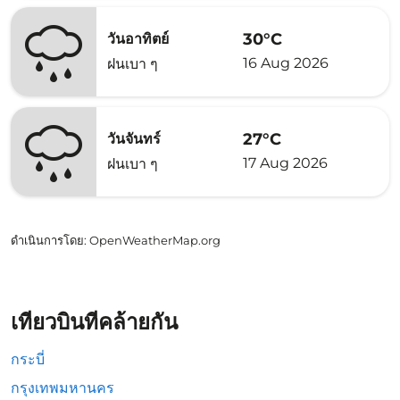
30°C
วันอาทิตย์
16 Aug 2026
ฝนเบา ๆ
27°C
วันจันทร์
17 Aug 2026
ฝนเบา ๆ
ดำเนินการโดย
: OpenWeatherMap.org
เที่ยวบินที่คล้ายกัน
กระบี่
กรุงเทพมหานคร