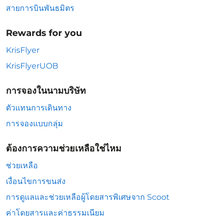
สายการบินพันธมิตร
Rewards for you
KrisFlyer
KrisFlyerUOB
การจองในนามบริษัท
ตัวแทนการเดินทาง
การจองแบบกลุ่ม
ต้องการความช่วยเหลือใช่ไหม
ช่วยเหลือ
เงื่อนไขการขนส่ง
การดูแลและช่วยเหลือผู้โดยสารพิเศษจาก Scoot
ค่าโดยสารและค่าธรรมเนียม