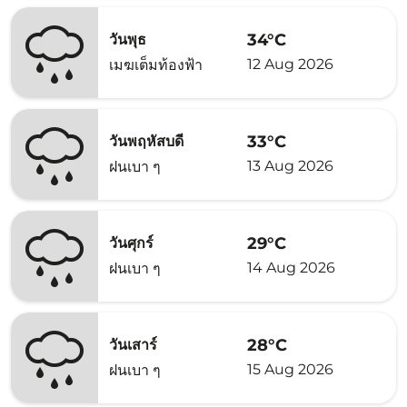
34°C
วันพุธ
12 Aug 2026
เมฆเต็มท้องฟ้า
33°C
วันพฤหัสบดี
13 Aug 2026
ฝนเบา ๆ
29°C
วันศุกร์
14 Aug 2026
ฝนเบา ๆ
28°C
วันเสาร์
15 Aug 2026
ฝนเบา ๆ