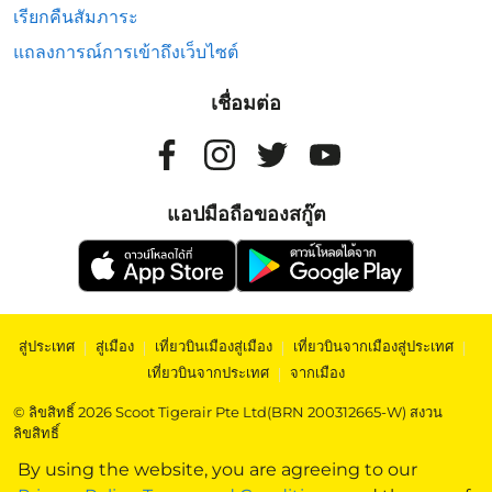
เรียกคืนสัมภาระ
แถลงการณ์การเข้าถึงเว็บไซต์
เชื่อมต่อ
แอปมือถือของสกู๊ต
สู่ประเทศ
|
สู่เมือง
|
เที่ยวบินเมืองสู่เมือง
|
เที่ยวบินจากเมืองสู่ประเทศ
|
เที่ยวบินจากประเทศ
|
จากเมือง
© ลิขสิทธิ์ 2026 Scoot Tigerair Pte Ltd(BRN 200312665-W) สงวน
ลิขสิทธิ์
By using the website, you are agreeing to our