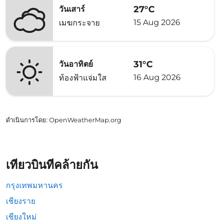
27°C
วันเสาร์
15 Aug 2026
เมฆกระจาย
31°C
วันอาทิตย์
16 Aug 2026
ท้องฟ้าแจ่มใส
ดำเนินการโดย
: OpenWeatherMap.org
เที่ยวบินที่คล้ายกัน
กรุงเทพมหานคร
เชียงราย
เชียงใหม่