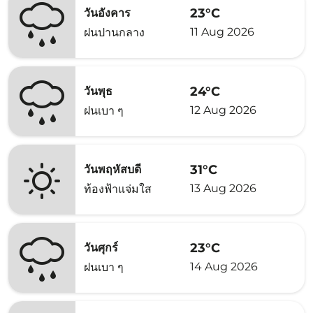
23°C
วันอังคาร
11 Aug 2026
ฝนปานกลาง
24°C
วันพุธ
12 Aug 2026
ฝนเบา ๆ
31°C
วันพฤหัสบดี
13 Aug 2026
ท้องฟ้าแจ่มใส
23°C
วันศุกร์
14 Aug 2026
ฝนเบา ๆ