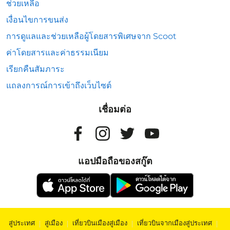
ช่วยเหลือ
เงื่อนไขการขนส่ง
การดูแลและช่วยเหลือผู้โดยสารพิเศษจาก Scoot
ค่าโดยสารและค่าธรรมเนียม
เรียกคืนสัมภาระ
แถลงการณ์การเข้าถึงเว็บไซต์
เชื่อมต่อ
แอปมือถือของสกู๊ต
สู่ประเทศ
|
สู่เมือง
|
เที่ยวบินเมืองสู่เมือง
|
เที่ยวบินจากเมืองสู่ประเทศ
|