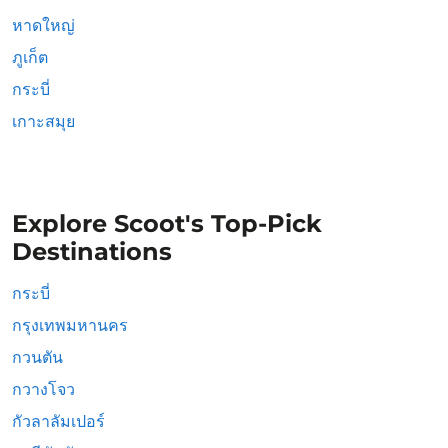
หาดใหญ่
ภูเก็ต
กระบี่
เกาะสมุย
Explore Scoot's Top-Pick
Destinations
กระบี่
กรุงเทพมหานคร
กวนตัน
กวางโจว
กัวลาลัมเปอร์