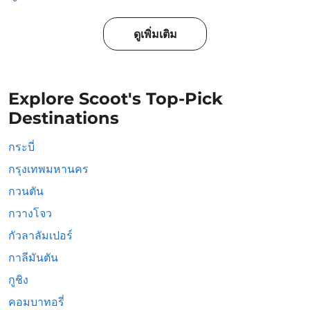
ดูเพิ่มเติม
Explore Scoot's Top-Pick
Destinations
กระบี่
กรุงเทพมหานคร
กวนตัน
กวางโจว
กัวลาลัมเปอร์
กาลีมันตัน
กูชิง
คอมบาทอรี่