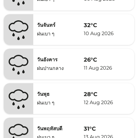
32°C
วันจันทร์
10 Aug 2026
ฝนเบา ๆ
26°C
วันอังคาร
11 Aug 2026
ฝนปานกลาง
28°C
วันพุธ
12 Aug 2026
ฝนเบา ๆ
31°C
วันพฤหัสบดี
13 Aug 2026
ฝนเบา ๆ