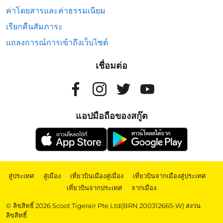
ค่าโดยสารและค่าธรรมเนียม
เรียกคืนสัมภาระ
แถลงการณ์การเข้าถึงเว็บไซต์
เชื่อมต่อ
แอปมือถือของสกู๊ต
สู่ประเทศ
|
สู่เมือง
|
เที่ยวบินเมืองสู่เมือง
|
เที่ยวบินจากเมืองสู่ประเทศ
|
เที่ยวบินจากประเทศ
|
จากเมือง
© ลิขสิทธิ์ 2026 Scoot Tigerair Pte Ltd(BRN 200312665-W) สงวน
ลิขสิทธิ์