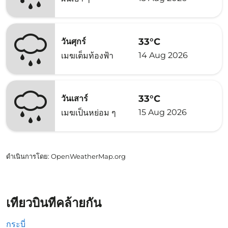
33°C
วันศุกร์
14 Aug 2026
เมฆเต็มท้องฟ้า
33°C
วันเสาร์
15 Aug 2026
เมฆเป็นหย่อม ๆ
ดำเนินการโดย
: OpenWeatherMap.org
เที่ยวบินที่คล้ายกัน
กระบี่