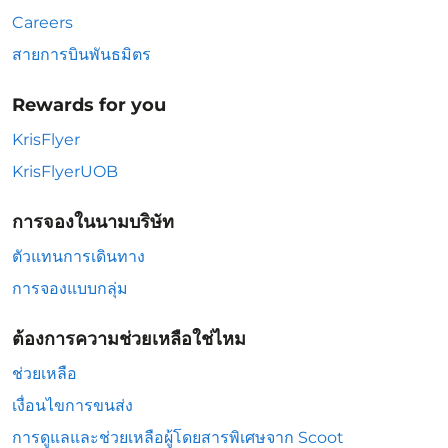
Careers
สายการบินพันธมิตร
Rewards for you
KrisFlyer
KrisFlyerUOB
การจองในนามบริษัท
ตัวแทนการเดินทาง
การจองแบบกลุ่ม
ต้องการความช่วยเหลือใช่ไหม
ช่วยเหลือ
เงื่อนไขการขนส่ง
การดูแลและช่วยเหลือผู้โดยสารพิเศษจาก Scoot