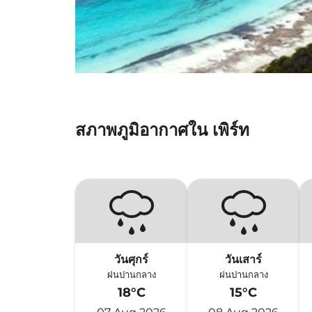
สภาพภูมิอากาศใน เพิร์ท
วันศุกร์
วันเสาร์
ฝนปานกลาง
ฝนปานกลาง
18°C
15°C