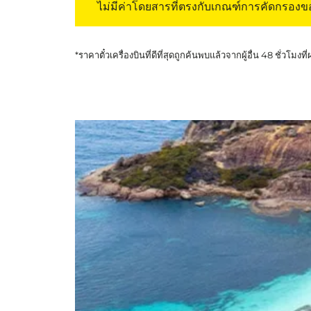
ไม่มีค่าโดยสารที่ตรงกับเกณฑ์การคัดกรอง
*ราคาตั๋วเครื่องบินที่ดีที่สุดถูกค้นพบแล้วจากผู้อื่น 48 ชั่วโมงที