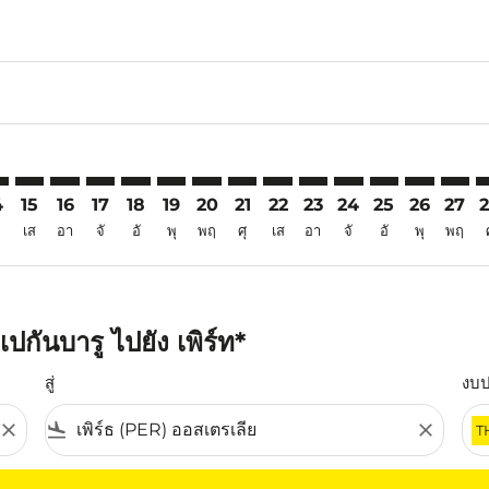
6
imer. ค้นหาข้อเสนอ
sclaimer. ค้นหาข้อเสนอ
s-disclaimer. ค้นหาข้อเสนอ
offers-disclaimer. ค้นหาข้อเสนอ
iew-offers-disclaimer. ค้นหาข้อเสนอ
mp-view-offers-disclaimer. ค้นหาข้อเสนอ
R: cmp-view-offers-disclaimer. ค้นหาข้อเสนอ
U–PER: cmp-view-offers-disclaimer. ค้นหาข้อเสนอ
PKU–PER: cmp-view-offers-disclaimer. ค้นหาข้อเสนอ
PKU–PER: cmp-view-offers-disclaimer. ค้นหาข้อเสนอ
PKU–PER: cmp-view-offers-disclaimer. ค้นหาข้อเ
PKU–PER: cmp-view-offers-disclaimer. ค้นหา
PKU–PER: cmp-view-offers-disclaimer. ค
PKU–PER: cmp-view-offers-disclaime
PKU–PER: cmp-view-offers-discl
PKU–PER: cmp-view-offers-d
PKU–PER: cmp-view-offe
PKU–PER: cmp-view-
PKU–PER: cmp-
PKU–PER: 
PKU–P
P
4
15
16
17
18
19
20
21
22
23
24
25
26
27
เส
อา
จั
อั
พุ
พฤ
ศุ
เส
อา
จั
อั
พุ
พฤ
กันบารู ไปยัง เพิร์ท*
สู่
งบ
close
flight_land
close
T
ุณ โปรดปรับตัวกรองของคุณ