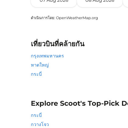
07 Aug 2026
08 Aug 2026
ดำเนินการโดย
: OpenWeatherMap.org
เที่ยวบินที่คล้ายกัน
กรุงเทพมหานคร
หาดใหญ่
กระบี่
Explore Scoot's Top-Pick D
กระบี่
กวางโจว