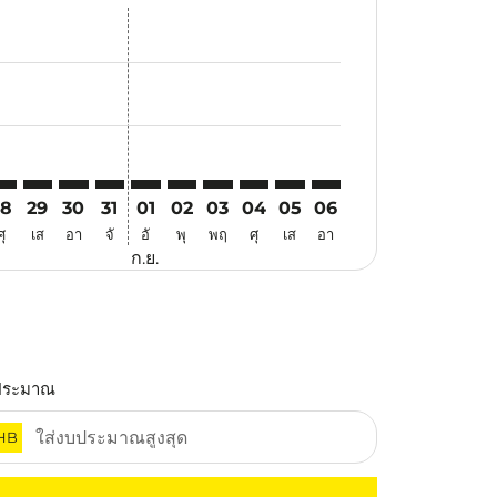
สนอ
ข้อเสนอ
้นหาข้อเสนอ
r. ค้นหาข้อเสนอ
aimer. ค้นหาข้อเสนอ
isclaimer. ค้นหาข้อเสนอ
rs-disclaimer. ค้นหาข้อเสนอ
offers-disclaimer. ค้นหาข้อเสนอ
view-offers-disclaimer. ค้นหาข้อเสนอ
cmp-view-offers-disclaimer. ค้นหาข้อเสนอ
ER: cmp-view-offers-disclaimer. ค้นหาข้อเสนอ
KU–PER: cmp-view-offers-disclaimer. ค้นหาข้อเสนอ
PKU–PER: cmp-view-offers-disclaimer. ค้นหาข้อเสนอ
PKU–PER: cmp-view-offers-disclaimer. ค้นหาข้อเสนอ
PKU–PER: cmp-view-offers-disclaimer. ค้นหาข้อเ
PKU–PER: cmp-view-offers-disclaimer. ค้นหา
PKU–PER: cmp-view-offers-disclaimer. 
PKU–PER: cmp-view-offers-disclaim
PKU–PER: cmp-view-offers-disc
PKU–PER: cmp-view-offers-
PKU–PER: cmp-view-off
28
29
30
31
01
02
03
04
05
06
ศุ
เส
อา
จั
อั
พุ
พฤ
ศุ
เส
อา
ก.ย.
ประมาณ
HB