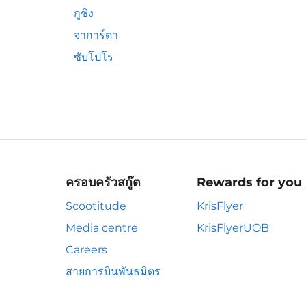
กูชิง
จาการ์ตา
ซับโปโร
ครอบครัวสกู๊ต
Rewards for you
Scootitude
KrisFlyer
Media centre
KrisFlyerUOB
Careers
สายการบินพันธมิตร