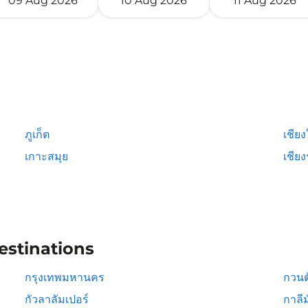
09 Aug 2026
10 Aug 2026
11 Aug 2026
ภูเก็ต
เชียง
เกาะสมุย
เชีย
estinations
กรุงเทพมหานคร
กวนต
กัวลาลัมเปอร์
กาลีม