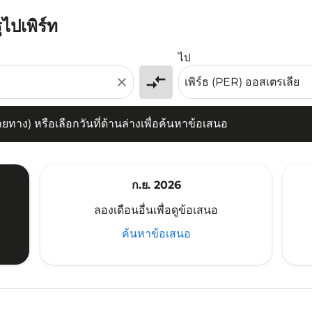
ูไปเพิร์ท
) หรือเลือกวันที่ด้านล่างเพื่อค้นหาข้อเสนอ
ไป
compare_arrows
close
าง) หรือเลือกวันที่ด้านล่างเพื่อค้นหาข้อเสนอ
ก.ย. 2026
ลองเดือนอื่นเพื่อดูข้อเสนอ
ค้นหาข้อเสนอ