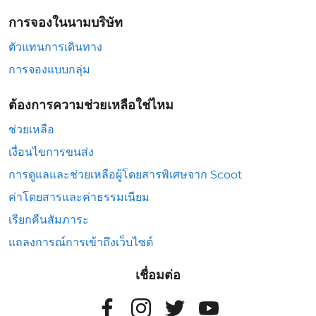
การจองในนามบริษัท
ตัวแทนการเดินทาง
การจองแบบกลุ่ม
ต้องการความช่วยเหลือใช่ไหม
ช่วยเหลือ
เงื่อนไขการขนส่ง
การดูแลและช่วยเหลือผู้โดยสารพิเศษจาก Scoot
ค่าโดยสารและค่าธรรมเนียม
เรียกคืนสัมภาระ
แถลงการณ์การเข้าถึงเว็บไซต์
เชื่อมต่อ