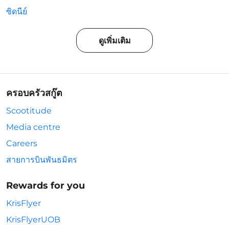
ซิดนีย์
ดูเพิ่มเติม
ครอบครัวสกู๊ต
Scootitude
Media centre
Careers
สายการบินพันธมิตร
Rewards for you
KrisFlyer
KrisFlyerUOB