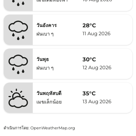
28°C
วันอังคาร
11 Aug 2026
ฝนเบา ๆ
30°C
วันพุธ
12 Aug 2026
ฝนเบา ๆ
35°C
วันพฤหัสบดี
13 Aug 2026
เมฆเล็กน้อย
ดำเนินการโดย
: OpenWeatherMap.org