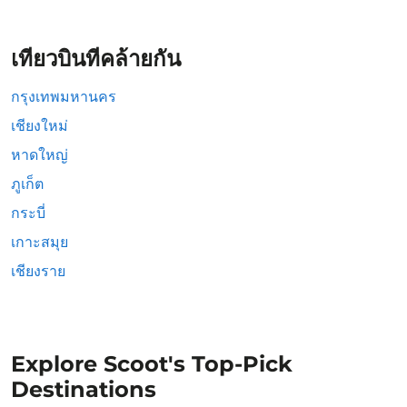
เที่ยวบินที่คล้ายกัน
กรุงเทพมหานคร
เชียงใหม่
หาดใหญ่
ภูเก็ต
กระบี่
เกาะสมุย
เชียงราย
Explore Scoot's Top-Pick
Destinations