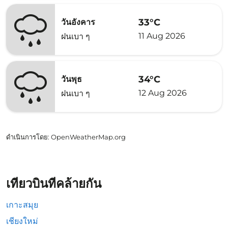
33°C
วันอังคาร
11 Aug 2026
ฝนเบา ๆ
34°C
วันพุธ
12 Aug 2026
ฝนเบา ๆ
ดำเนินการโดย
: OpenWeatherMap.org
เที่ยวบินที่คล้ายกัน
เกาะสมุย
เชียงใหม่