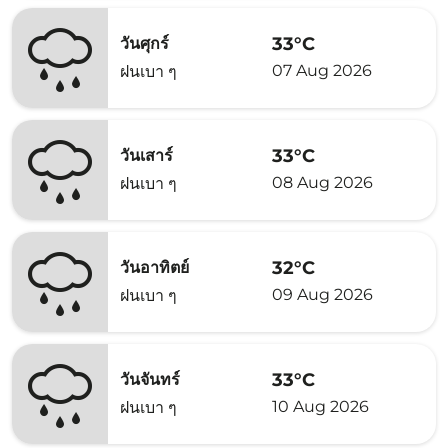
33°C
วันศุกร์
07 Aug 2026
ฝนเบา ๆ
33°C
วันเสาร์
08 Aug 2026
ฝนเบา ๆ
32°C
วันอาทิตย์
09 Aug 2026
ฝนเบา ๆ
33°C
วันจันทร์
10 Aug 2026
ฝนเบา ๆ