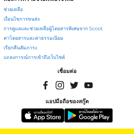
ช่วยเหลือ
เงื่อนไขการขนส่ง
การดูแลและช่วยเหลือผู้โดยสารพิเศษจาก Scoot
ค่าโดยสารและค่าธรรมเนียม
เรียกคืนสัมภาระ
แถลงการณ์การเข้าถึงเว็บไซต์
เชื่อมต่อ
แอปมือถือของสกู๊ต