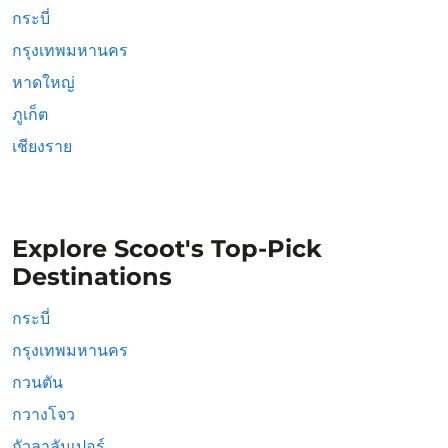
กระบี่
กรุงเทพมหานคร
หาดใหญ่
ภูเก็ต
เชียงราย
Explore Scoot's Top-Pick
Destinations
กระบี่
กรุงเทพมหานคร
กวนตัน
กวางโจว
กัวลาลัมเปอร์