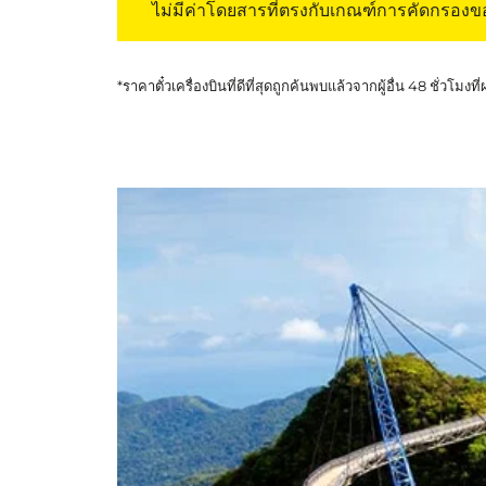
ไม่มีค่าโดยสารที่ตรงกับเกณฑ์การคัดกรอง
*ราคาตั๋วเครื่องบินที่ดีที่สุดถูกค้นพบแล้วจากผู้อื่น 48 ชั่วโมงที