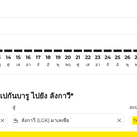
6
imer. ค้นหาข้อเสนอ
sclaimer. ค้นหาข้อเสนอ
s-disclaimer. ค้นหาข้อเสนอ
offers-disclaimer. ค้นหาข้อเสนอ
iew-offers-disclaimer. ค้นหาข้อเสนอ
mp-view-offers-disclaimer. ค้นหาข้อเสนอ
K: cmp-view-offers-disclaimer. ค้นหาข้อเสนอ
U–LGK: cmp-view-offers-disclaimer. ค้นหาข้อเสนอ
PKU–LGK: cmp-view-offers-disclaimer. ค้นหาข้อเสนอ
PKU–LGK: cmp-view-offers-disclaimer. ค้นหาข้อเสนอ
PKU–LGK: cmp-view-offers-disclaimer. ค้นหาข้อเ
PKU–LGK: cmp-view-offers-disclaimer. ค้นหา
PKU–LGK: cmp-view-offers-disclaimer. ค
PKU–LGK: cmp-view-offers-disclaime
PKU–LGK: cmp-view-offers-discl
PKU–LGK: cmp-view-offers-d
PKU–LGK: cmp-view-offe
PKU–LGK: cmp-view-
PKU–LGK: cmp-
PKU–LGK: 
PKU–L
P
3
14
15
16
17
18
19
20
21
22
23
24
25
26
ฤ
ศุ
เส
อา
จั
อั
พุ
พฤ
ศุ
เส
อา
จั
อั
พุ
กันบารู ไปยัง ลังกาวี*
สู่
งบ
close
flight_land
close
T
ุณ โปรดปรับตัวกรองของคุณ