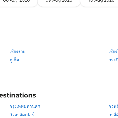
08 Aug 2026
09 Aug 2026
10 Aug 2026
เชียงราย
เชียง
ภูเก็ต
กระบี
estinations
กรุงเทพมหานคร
กวนต
กัวลาลัมเปอร์
กาลีม