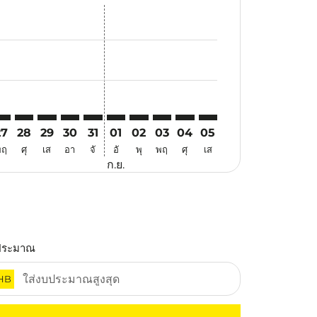
สนอ
ข้อเสนอ
้นหาข้อเสนอ
r. ค้นหาข้อเสนอ
aimer. ค้นหาข้อเสนอ
isclaimer. ค้นหาข้อเสนอ
rs-disclaimer. ค้นหาข้อเสนอ
offers-disclaimer. ค้นหาข้อเสนอ
view-offers-disclaimer. ค้นหาข้อเสนอ
cmp-view-offers-disclaimer. ค้นหาข้อเสนอ
GK: cmp-view-offers-disclaimer. ค้นหาข้อเสนอ
KU–LGK: cmp-view-offers-disclaimer. ค้นหาข้อเสนอ
PKU–LGK: cmp-view-offers-disclaimer. ค้นหาข้อเสนอ
PKU–LGK: cmp-view-offers-disclaimer. ค้นหาข้อเสนอ
PKU–LGK: cmp-view-offers-disclaimer. ค้นหาข้อเ
PKU–LGK: cmp-view-offers-disclaimer. ค้นห
PKU–LGK: cmp-view-offers-disclaimer. 
PKU–LGK: cmp-view-offers-disclaim
PKU–LGK: cmp-view-offers-disc
PKU–LGK: cmp-view-offers-
PKU–LGK: cmp-view-off
27
28
29
30
31
01
02
03
04
05
พฤ
ศุ
เส
อา
จั
อั
พุ
พฤ
ศุ
เส
ก.ย.
ประมาณ
HB