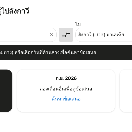
ูไปลังกาวี
) หรือเลือกวันที่ด้านล่างเพื่อค้นหาข้อเสนอ
ไป
compare_arrows
close
าง) หรือเลือกวันที่ด้านล่างเพื่อค้นหาข้อเสนอ
ก.ย. 2026
ลองเดือนอื่นเพื่อดูข้อเสนอ
ค้นหาข้อเสนอ