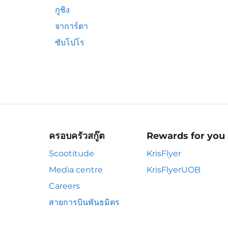
กูชิง
จาการ์ตา
ซับโปโร
ครอบครัวสกู๊ต
Rewards for you
Scootitude
KrisFlyer
Media centre
KrisFlyerUOB
Careers
สายการบินพันธมิตร