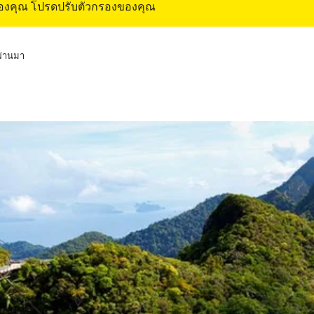
ของคุณ โปรดปรับตัวกรองของคุณ
่ผ่านมา