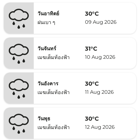
30°C
วันอาทิตย์
09 Aug 2026
ฝนเบา ๆ
31°C
วันจันทร์
10 Aug 2026
เมฆเต็มท้องฟ้า
30°C
วันอังคาร
11 Aug 2026
เมฆเต็มท้องฟ้า
30°C
วันพุธ
12 Aug 2026
เมฆเต็มท้องฟ้า