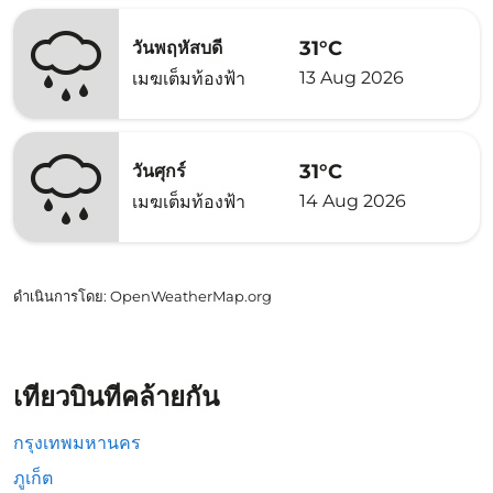
31°C
วันพฤหัสบดี
13 Aug 2026
เมฆเต็มท้องฟ้า
31°C
วันศุกร์
14 Aug 2026
เมฆเต็มท้องฟ้า
ดำเนินการโดย
: OpenWeatherMap.org
เที่ยวบินที่คล้ายกัน
กรุงเทพมหานคร
ภูเก็ต