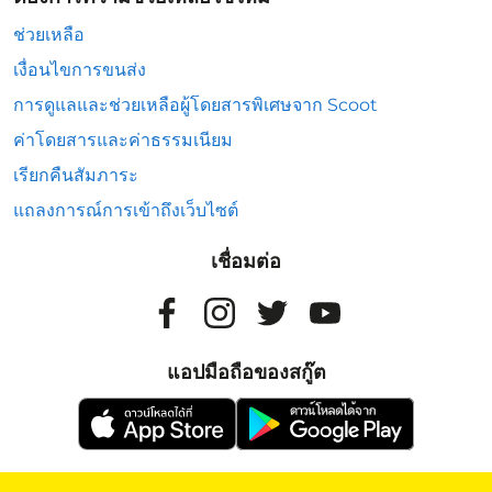
ช่วยเหลือ
เงื่อนไขการขนส่ง
การดูแลและช่วยเหลือผู้โดยสารพิเศษจาก Scoot
ค่าโดยสารและค่าธรรมเนียม
เรียกคืนสัมภาระ
แถลงการณ์การเข้าถึงเว็บไซต์
เชื่อมต่อ
แอปมือถือของสกู๊ต