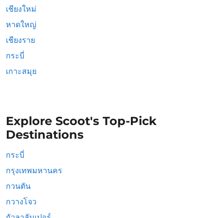
เชียงใหม่
หาดใหญ่
เชียงราย
กระบี่
เกาะสมุย
Explore Scoot's Top-Pick
Destinations
กระบี่
กรุงเทพมหานคร
กวนตัน
กวางโจว
กัวลาลัมเปอร์