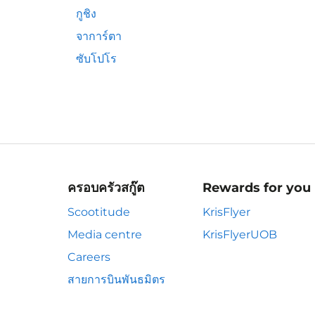
กูชิง
จาการ์ตา
ซับโปโร
ครอบครัวสกู๊ต
Rewards for you
Scootitude
KrisFlyer
Media centre
KrisFlyerUOB
Careers
สายการบินพันธมิตร