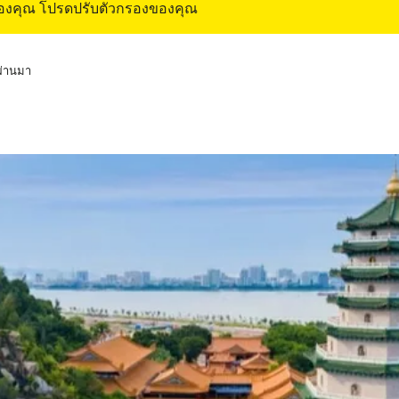
ของคุณ โปรดปรับตัวกรองของคุณ
่ผ่านมา