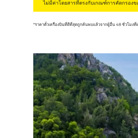
ไม่มีค่าโดยสารที่ตรงกับเกณฑ์การคัดกรอง
*ราคาตั๋วเครื่องบินที่ดีที่สุดถูกค้นพบแล้วจากผู้อื่น 48 ชั่วโมงที