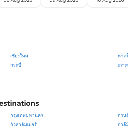
08 Aug 2026
09 Aug 2026
10 Aug 2026
เชียงใหม่
หาดใ
กระบี่
เกาะ
estinations
กรุงเทพมหานคร
กวนต
กัวลาลัมเปอร์
กาลีม