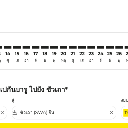
6
imer. ค้นหาข้อเสนอ
isclaimer. ค้นหาข้อเสนอ
rs-disclaimer. ค้นหาข้อเสนอ
offers-disclaimer. ค้นหาข้อเสนอ
iew-offers-disclaimer. ค้นหาข้อเสนอ
mp-view-offers-disclaimer. ค้นหาข้อเสนอ
A: cmp-view-offers-disclaimer. ค้นหาข้อเสนอ
U–SWA: cmp-view-offers-disclaimer. ค้นหาข้อเสนอ
PKU–SWA: cmp-view-offers-disclaimer. ค้นหาข้อเสนอ
PKU–SWA: cmp-view-offers-disclaimer. ค้นหาข้อเสนอ
PKU–SWA: cmp-view-offers-disclaimer. ค้นหาข้อเ
PKU–SWA: cmp-view-offers-disclaimer. ค้นหา
PKU–SWA: cmp-view-offers-disclaimer. ค
PKU–SWA: cmp-view-offers-disclaime
PKU–SWA: cmp-view-offers-discl
PKU–SWA: cmp-view-offers-d
PKU–SWA: cmp-view-offe
PKU–SWA: cmp-view
PKU–SWA: cmp-
PKU–SWA: 
PKU–S
P
3
14
15
16
17
18
19
20
21
22
23
24
25
26
ฤ
ศุ
เส
อา
จั
อั
พุ
พฤ
ศุ
เส
อา
จั
อั
พุ
ปกันบารู ไปยัง ซัวเถา*
สู่
งบ
close
flight_land
close
T
ุณ โปรดปรับตัวกรองของคุณ