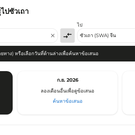
ูไปซัวเถา
) หรือเลือกวันที่ด้านล่างเพื่อค้นหาข้อเสนอ
ไป
compare_arrows
close
าง) หรือเลือกวันที่ด้านล่างเพื่อค้นหาข้อเสนอ
ก.ย. 2026
ลองเดือนอื่นเพื่อดูข้อเสนอ
ค้นหาข้อเสนอ