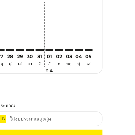
สนอ
ข้อเสนอ
้นหาข้อเสนอ
r. ค้นหาข้อเสนอ
aimer. ค้นหาข้อเสนอ
isclaimer. ค้นหาข้อเสนอ
rs-disclaimer. ค้นหาข้อเสนอ
-offers-disclaimer. ค้นหาข้อเสนอ
view-offers-disclaimer. ค้นหาข้อเสนอ
cmp-view-offers-disclaimer. ค้นหาข้อเสนอ
WA: cmp-view-offers-disclaimer. ค้นหาข้อเสนอ
KU–SWA: cmp-view-offers-disclaimer. ค้นหาข้อเสนอ
PKU–SWA: cmp-view-offers-disclaimer. ค้นหาข้อเสนอ
PKU–SWA: cmp-view-offers-disclaimer. ค้นหาข้อเสนอ
PKU–SWA: cmp-view-offers-disclaimer. ค้นหาข้อ
PKU–SWA: cmp-view-offers-disclaimer. ค้นห
PKU–SWA: cmp-view-offers-disclaimer. 
PKU–SWA: cmp-view-offers-disclaim
PKU–SWA: cmp-view-offers-disc
PKU–SWA: cmp-view-offers-
PKU–SWA: cmp-view-off
27
28
29
30
31
01
02
03
04
05
พฤ
ศุ
เส
อา
จั
อั
พุ
พฤ
ศุ
เส
ก.ย.
ประมาณ
HB