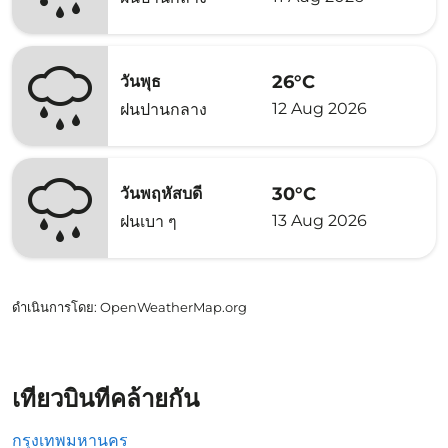
26°C
วันพุธ
12 Aug 2026
ฝนปานกลาง
30°C
วันพฤหัสบดี
13 Aug 2026
ฝนเบา ๆ
ดำเนินการโดย
: OpenWeatherMap.org
เที่ยวบินที่คล้ายกัน
กรุงเทพมหานคร