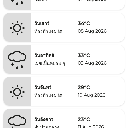
34°C
วันเสาร์
08 Aug 2026
ท้องฟ้าแจ่มใส
33°C
วันอาทิตย์
09 Aug 2026
เมฆเป็นหย่อม ๆ
29°C
วันจันทร์
10 Aug 2026
ท้องฟ้าแจ่มใส
23°C
วันอังคาร
11 Aug 2026
ฝนปานกลาง