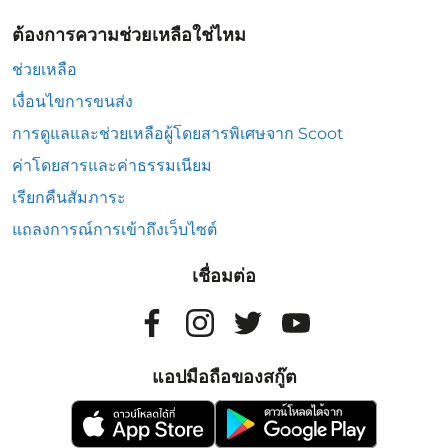
ต้องการความช่วยเหลือใช่ไหม
ช่วยเหลือ
เงื่อนไขการขนส่ง
การดูแลและช่วยเหลือผู้โดยสารพิเศษจาก Scoot
ค่าโดยสารและค่าธรรมเนียม
เรียกคืนสัมภาระ
แถลงการณ์การเข้าถึงเว็บไซต์
เชื่อมต่อ
แอปมือถือของสกู๊ต