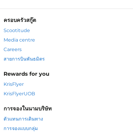
ครอบครัวสกู๊ต
Scootitude
Media centre
Careers
สายการบินพันธมิตร
Rewards for you
KrisFlyer
KrisFlyerUOB
การจองในนามบริษัท
ตัวแทนการเดินทาง
การจองแบบกลุ่ม