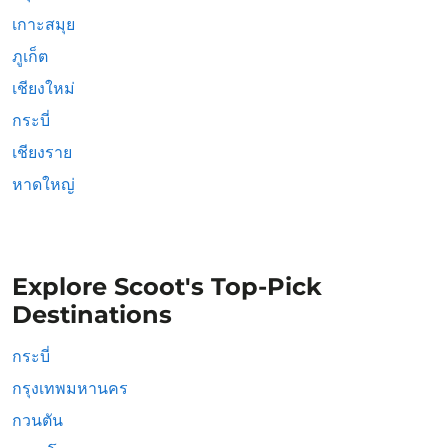
เกาะสมุย
ภูเก็ต
เชียงใหม่
กระบี่
เชียงราย
หาดใหญ่
Explore Scoot's Top-Pick
Destinations
กระบี่
กรุงเทพมหานคร
กวนตัน