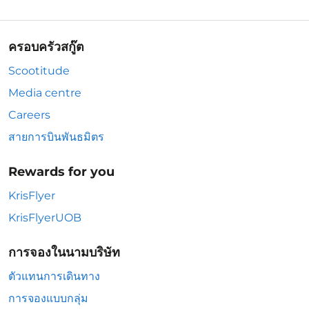
ครอบครัวสกู๊ต
Scootitude
Media centre
Careers
สายการบินพันธมิตร
Rewards for you
KrisFlyer
KrisFlyerUOB
การจองในนามบริษัท
ตัวแทนการเดินทาง
การจองแบบกลุ่ม