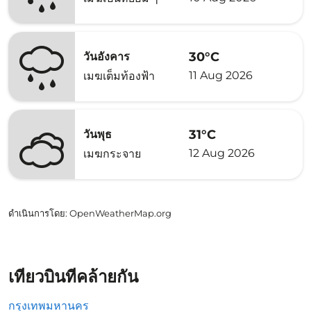
30°C
วันอังคาร
11 Aug 2026
เมฆเต็มท้องฟ้า
31°C
วันพุธ
12 Aug 2026
เมฆกระจาย
ดำเนินการโดย
: OpenWeatherMap.org
เที่ยวบินที่คล้ายกัน
กรุงเทพมหานคร