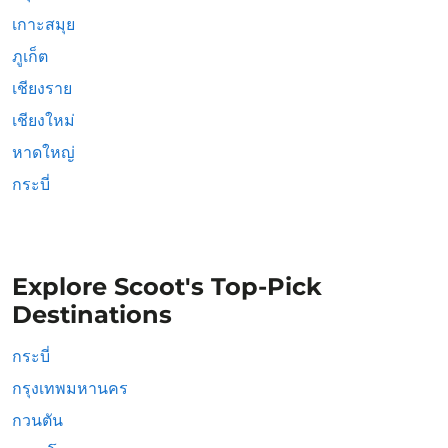
เกาะสมุย
ภูเก็ต
เชียงราย
เชียงใหม่
หาดใหญ่
กระบี่
Explore Scoot's Top-Pick
Destinations
กระบี่
กรุงเทพมหานคร
กวนตัน