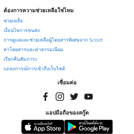
ต้องการความช่วยเหลือใช่ไหม
ช่วยเหลือ
เงื่อนไขการขนส่ง
การดูแลและช่วยเหลือผู้โดยสารพิเศษจาก Scoot
ค่าโดยสารและค่าธรรมเนียม
เรียกคืนสัมภาระ
แถลงการณ์การเข้าถึงเว็บไซต์
เชื่อมต่อ
แอปมือถือของสกู๊ต