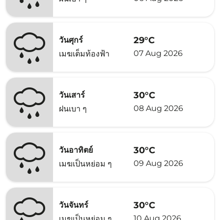
29°C
วันศุกร์
07 Aug 2026
เมฆเต็มท้องฟ้า
30°C
วันเสาร์
08 Aug 2026
ฝนเบา ๆ
30°C
วันอาทิตย์
09 Aug 2026
เมฆเป็นหย่อม ๆ
30°C
วันจันทร์
10 Aug 2026
เมฆเป็นหย่อม ๆ