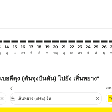
6
imer. ค้นหาข้อเสนอ
sclaimer. ค้นหาข้อเสนอ
s-disclaimer. ค้นหาข้อเสนอ
ffers-disclaimer. ค้นหาข้อเสนอ
ew-offers-disclaimer. ค้นหาข้อเสนอ
mp-view-offers-disclaimer. ค้นหาข้อเสนอ
E: cmp-view-offers-disclaimer. ค้นหาข้อเสนอ
Q–SHE: cmp-view-offers-disclaimer. ค้นหาข้อเสนอ
TJQ–SHE: cmp-view-offers-disclaimer. ค้นหาข้อเสนอ
TJQ–SHE: cmp-view-offers-disclaimer. ค้นหาข้อเสนอ
TJQ–SHE: cmp-view-offers-disclaimer. ค้นหาข้อเส
TJQ–SHE: cmp-view-offers-disclaimer. ค้นหาข
TJQ–SHE: cmp-view-offers-disclaimer. ค้
TJQ–SHE: cmp-view-offers-disclaimer
TJQ–SHE: cmp-view-offers-discl
TJQ–SHE: cmp-view-offers-d
TJQ–SHE: cmp-view-offe
TJQ–SHE: cmp-view-
TJQ–SHE: cmp-v
TJQ–SHE: c
TJQ–S
T
3
14
15
16
17
18
19
20
21
22
23
24
25
26
ฤ
ศุ
เส
อา
จั
อั
พุ
พฤ
ศุ
เส
อา
จั
อั
พุ
อลีตุง (ตันจุงปันดัน) ไปยัง เสิ่นหยาง*
สู่
งบ
close
flight_land
close
T
ุณ โปรดปรับตัวกรองของคุณ