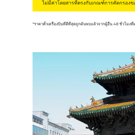
ไม่มีค่าโดยสารที่ตรงกับเกณฑ์การคัดกรอง
*ราคาตั๋วเครื่องบินที่ดีที่สุดถูกค้นพบแล้วจากผู้อื่น 48 ชั่วโมงที