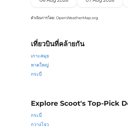
06 Aug 2026
07 Aug 2026
ดำเนินการโดย
: OpenWeatherMap.org
เที่ยวบินที่คล้ายกัน
เกาะสมุย
หาดใหญ่
กระบี่
Explore Scoot's Top-Pick D
กระบี่
กวางโจว