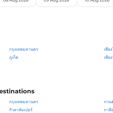
08 Aug 2026
09 Aug 2026
10 Aug 2026
กรุงเทพมหานคร
เชียง
ภูเก็ต
เชีย
estinations
กรุงเทพมหานคร
กวนต
กัวลาลัมเปอร์
กาลีม