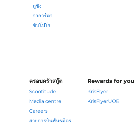
กูชิง
จาการ์ตา
ซับโปโร
ครอบครัวสกู๊ต
Rewards for you
Scootitude
KrisFlyer
Media centre
KrisFlyerUOB
Careers
สายการบินพันธมิตร