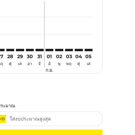
นอ
้อเสนอ
นหาข้อเสนอ
. ค้นหาข้อเสนอ
aimer. ค้นหาข้อเสนอ
isclaimer. ค้นหาข้อเสนอ
rs-disclaimer. ค้นหาข้อเสนอ
offers-disclaimer. ค้นหาข้อเสนอ
iew-offers-disclaimer. ค้นหาข้อเสนอ
mp-view-offers-disclaimer. ค้นหาข้อเสนอ
HE: cmp-view-offers-disclaimer. ค้นหาข้อเสนอ
JQ–SHE: cmp-view-offers-disclaimer. ค้นหาข้อเสนอ
TJQ–SHE: cmp-view-offers-disclaimer. ค้นหาข้อเสนอ
TJQ–SHE: cmp-view-offers-disclaimer. ค้นหาข้อเสนอ
TJQ–SHE: cmp-view-offers-disclaimer. ค้นหาข้อเ
TJQ–SHE: cmp-view-offers-disclaimer. ค้นหา
TJQ–SHE: cmp-view-offers-disclaimer. ค
TJQ–SHE: cmp-view-offers-disclaime
TJQ–SHE: cmp-view-offers-discl
TJQ–SHE: cmp-view-offers-
TJQ–SHE: cmp-view-off
27
28
29
30
31
01
02
03
04
05
พฤ
ศุ
เส
อา
จั
อั
พุ
พฤ
ศุ
เส
ก.ย.
ประมาณ
HB