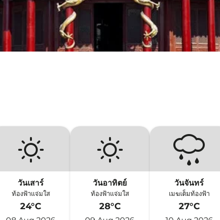
วันเสาร์
วันอาทิตย์
วันจันทร์
ท้องฟ้าแจ่มใส
ท้องฟ้าแจ่มใส
เมฆเต็มท้องฟ้า
24°C
28°C
27°C