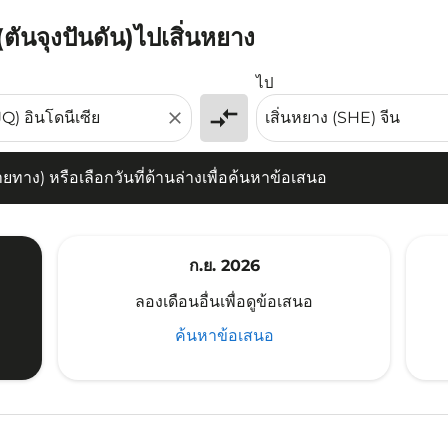
(ตันจุงปันดัน)ไปเสิ่นหยาง
) หรือเลือกวันที่ด้านล่างเพื่อค้นหาข้อเสนอ
ไป
compare_arrows
close
าง) หรือเลือกวันที่ด้านล่างเพื่อค้นหาข้อเสนอ
ก.ย. 2026
ลองเดือนอื่นเพื่อดูข้อเสนอ
ค้นหาข้อเสนอ