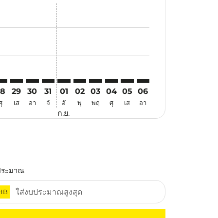
นอ
ข้อเสนอ
้นหาข้อเสนอ
r. ค้นหาข้อเสนอ
aimer. ค้นหาข้อเสนอ
isclaimer. ค้นหาข้อเสนอ
rs-disclaimer. ค้นหาข้อเสนอ
offers-disclaimer. ค้นหาข้อเสนอ
iew-offers-disclaimer. ค้นหาข้อเสนอ
cmp-view-offers-disclaimer. ค้นหาข้อเสนอ
AN: cmp-view-offers-disclaimer. ค้นหาข้อเสนอ
JQ–HAN: cmp-view-offers-disclaimer. ค้นหาข้อเสนอ
TJQ–HAN: cmp-view-offers-disclaimer. ค้นหาข้อเสนอ
TJQ–HAN: cmp-view-offers-disclaimer. ค้นหาข้อเสนอ
TJQ–HAN: cmp-view-offers-disclaimer. ค้นหาข้อเ
TJQ–HAN: cmp-view-offers-disclaimer. ค้นหา
TJQ–HAN: cmp-view-offers-disclaimer. 
TJQ–HAN: cmp-view-offers-disclaim
TJQ–HAN: cmp-view-offers-disc
TJQ–HAN: cmp-view-offers-
TJQ–HAN: cmp-view-off
28
29
30
31
01
02
03
04
05
06
ศุ
เส
อา
จั
อั
พุ
พฤ
ศุ
เส
อา
ก.ย.
ประมาณ
HB