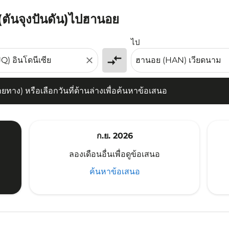
 (ตันจุงปันดัน)ไปฮานอย
) หรือเลือกวันที่ด้านล่างเพื่อค้นหาข้อเสนอ
ไป
compare_arrows
close
าง) หรือเลือกวันที่ด้านล่างเพื่อค้นหาข้อเสนอ
ก.ย. 2026
ลองเดือนอื่นเพื่อดูข้อเสนอ
ค้นหาข้อเสนอ