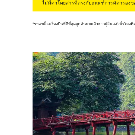
ไม่มีค่าโดยสารที่ตรงกับเกณฑ์การคัดกรอง
*ราคาตั๋วเครื่องบินที่ดีที่สุดถูกค้นพบแล้วจากผู้อื่น 48 ชั่วโมงที