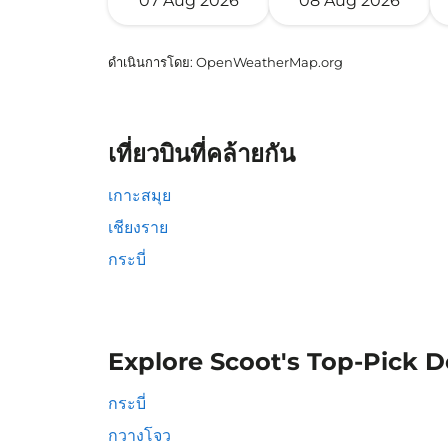
07 Aug 2026
08 Aug 2026
ดำเนินการโดย
: OpenWeatherMap.org
เที่ยวบินที่คล้ายกัน
เกาะสมุย
เชียงราย
กระบี่
Explore Scoot's Top-Pick D
กระบี่
กวางโจว