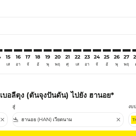
6
imer. ค้นหาข้อเสนอ
sclaimer. ค้นหาข้อเสนอ
s-disclaimer. ค้นหาข้อเสนอ
ffers-disclaimer. ค้นหาข้อเสนอ
iew-offers-disclaimer. ค้นหาข้อเสนอ
mp-view-offers-disclaimer. ค้นหาข้อเสนอ
N: cmp-view-offers-disclaimer. ค้นหาข้อเสนอ
Q–HAN: cmp-view-offers-disclaimer. ค้นหาข้อเสนอ
TJQ–HAN: cmp-view-offers-disclaimer. ค้นหาข้อเสนอ
TJQ–HAN: cmp-view-offers-disclaimer. ค้นหาข้อเสนอ
TJQ–HAN: cmp-view-offers-disclaimer. ค้นหาข้อเส
TJQ–HAN: cmp-view-offers-disclaimer. ค้นหา
TJQ–HAN: cmp-view-offers-disclaimer. ค
TJQ–HAN: cmp-view-offers-disclaime
TJQ–HAN: cmp-view-offers-discl
TJQ–HAN: cmp-view-offers-d
TJQ–HAN: cmp-view-offe
TJQ–HAN: cmp-view-
TJQ–HAN: cmp-v
TJQ–HAN: 
TJQ–H
T
4
15
16
17
18
19
20
21
22
23
24
25
26
27
เส
อา
จั
อั
พุ
พฤ
ศุ
เส
อา
จั
อั
พุ
พฤ
บอลีตุง (ตันจุงปันดัน) ไปยัง ฮานอย*
สู่
งบ
close
flight_land
close
T
ุณ โปรดปรับตัวกรองของคุณ