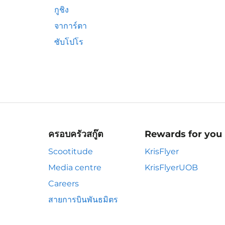
กูชิง
จาการ์ตา
ซับโปโร
ครอบครัวสกู๊ต
Rewards for you
Scootitude
KrisFlyer
Media centre
KrisFlyerUOB
Careers
สายการบินพันธมิตร