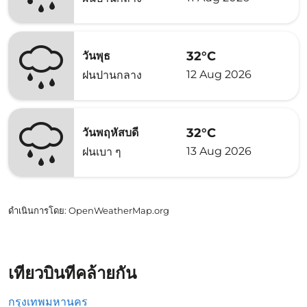
32°C
วันพุธ
12 Aug 2026
ฝนปานกลาง
32°C
วันพฤหัสบดี
13 Aug 2026
ฝนเบา ๆ
ดำเนินการโดย
: OpenWeatherMap.org
เที่ยวบินที่คล้ายกัน
กรุงเทพมหานคร