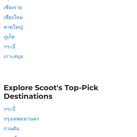
เชียงราย
เชียงใหม่
หาดใหญ่
ภูเก็ต
กระบี่
เกาะสมุย
Explore Scoot's Top-Pick
Destinations
กระบี่
กรุงเทพมหานคร
กวนตัน