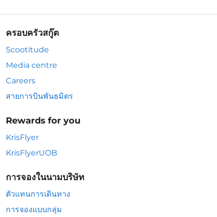
ครอบครัวสกู๊ต
Scootitude
Media centre
Careers
สายการบินพันธมิตร
Rewards for you
KrisFlyer
KrisFlyerUOB
การจองในนามบริษัท
ตัวแทนการเดินทาง
การจองแบบกลุ่ม