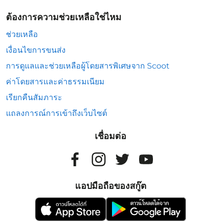
ต้องการความช่วยเหลือใช่ไหม
ช่วยเหลือ
เงื่อนไขการขนส่ง
การดูแลและช่วยเหลือผู้โดยสารพิเศษจาก Scoot
ค่าโดยสารและค่าธรรมเนียม
เรียกคืนสัมภาระ
แถลงการณ์การเข้าถึงเว็บไซต์
เชื่อมต่อ
แอปมือถือของสกู๊ต