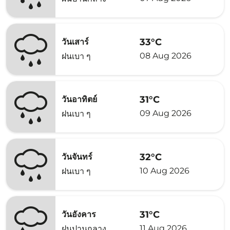
33°C
วันเสาร์
08 Aug 2026
ฝนเบา ๆ
31°C
วันอาทิตย์
09 Aug 2026
ฝนเบา ๆ
32°C
วันจันทร์
10 Aug 2026
ฝนเบา ๆ
31°C
วันอังคาร
11 Aug 2026
ฝนปานกลาง