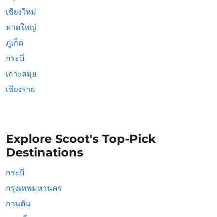
เชียงใหม่
หาดใหญ่
ภูเก็ต
กระบี่
เกาะสมุย
เชียงราย
Explore Scoot's Top-Pick
Destinations
กระบี่
กรุงเทพมหานคร
กวนตัน