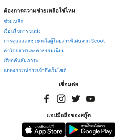
ต้องการความช่วยเหลือใช่ไหม
ช่วยเหลือ
เงื่อนไขการขนส่ง
การดูแลและช่วยเหลือผู้โดยสารพิเศษจาก Scoot
ค่าโดยสารและค่าธรรมเนียม
เรียกคืนสัมภาระ
แถลงการณ์การเข้าถึงเว็บไซต์
เชื่อมต่อ
แอปมือถือของสกู๊ต