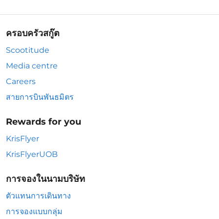
ครอบครัวสกู๊ต
Scootitude
Media centre
Careers
สายการบินพันธมิตร
Rewards for you
KrisFlyer
KrisFlyerUOB
การจองในนามบริษัท
ตัวแทนการเดินทาง
การจองแบบกลุ่ม