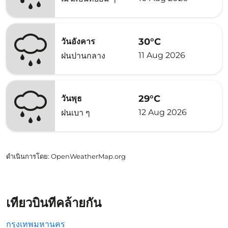
30°C
วันอังคาร
11 Aug 2026
ฝนปานกลาง
29°C
วันพุธ
12 Aug 2026
ฝนเบา ๆ
ดำเนินการโดย
: OpenWeatherMap.org
เที่ยวบินที่คล้ายกัน
กรุงเทพมหานคร