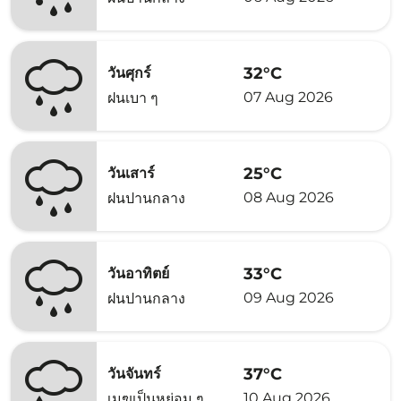
32°C
วันศุกร์
07 Aug 2026
ฝนเบา ๆ
25°C
วันเสาร์
08 Aug 2026
ฝนปานกลาง
33°C
วันอาทิตย์
09 Aug 2026
ฝนปานกลาง
37°C
วันจันทร์
10 Aug 2026
เมฆเป็นหย่อม ๆ