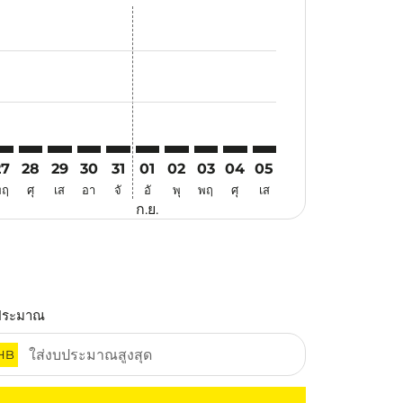
สนอ
ข้อเสนอ
้นหาข้อเสนอ
r. ค้นหาข้อเสนอ
aimer. ค้นหาข้อเสนอ
isclaimer. ค้นหาข้อเสนอ
rs-disclaimer. ค้นหาข้อเสนอ
offers-disclaimer. ค้นหาข้อเสนอ
view-offers-disclaimer. ค้นหาข้อเสนอ
cmp-view-offers-disclaimer. ค้นหาข้อเสนอ
GH: cmp-view-offers-disclaimer. ค้นหาข้อเสนอ
JQ–HGH: cmp-view-offers-disclaimer. ค้นหาข้อเสนอ
TJQ–HGH: cmp-view-offers-disclaimer. ค้นหาข้อเสนอ
TJQ–HGH: cmp-view-offers-disclaimer. ค้นหาข้อเสนอ
TJQ–HGH: cmp-view-offers-disclaimer. ค้นหาข้อเ
TJQ–HGH: cmp-view-offers-disclaimer. ค้นห
TJQ–HGH: cmp-view-offers-disclaimer. 
TJQ–HGH: cmp-view-offers-disclaim
TJQ–HGH: cmp-view-offers-disc
TJQ–HGH: cmp-view-offers-
TJQ–HGH: cmp-view-off
27
28
29
30
31
01
02
03
04
05
พฤ
ศุ
เส
อา
จั
อั
พุ
พฤ
ศุ
เส
ก.ย.
ประมาณ
HB