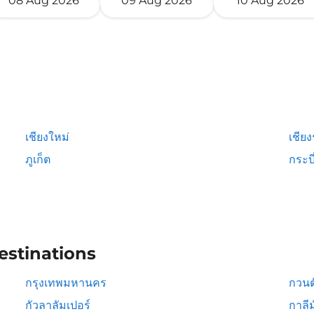
08 Aug 2026
09 Aug 2026
10 Aug 2026
เชียงใหม่
เชีย
ภูเก็ต
กระบี
estinations
กรุงเทพมหานคร
กวนต
กัวลาลัมเปอร์
กาลีม