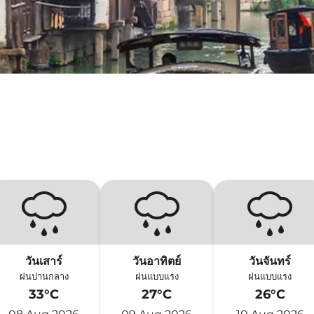
วันเสาร์
วันอาทิตย์
วันจันทร์
ฝนปานกลาง
ฝนแบบแรง
ฝนแบบแรง
33°C
27°C
26°C