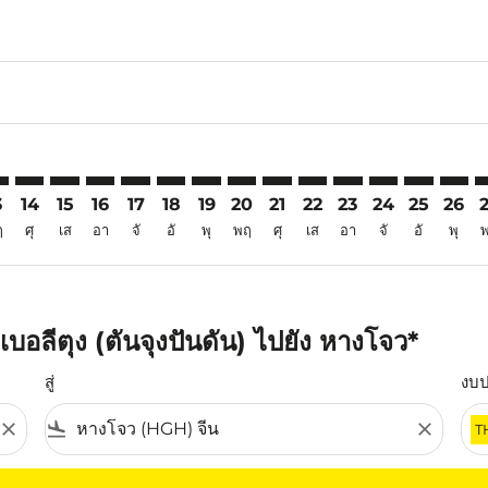
6
imer. ค้นหาข้อเสนอ
sclaimer. ค้นหาข้อเสนอ
s-disclaimer. ค้นหาข้อเสนอ
offers-disclaimer. ค้นหาข้อเสนอ
iew-offers-disclaimer. ค้นหาข้อเสนอ
mp-view-offers-disclaimer. ค้นหาข้อเสนอ
H: cmp-view-offers-disclaimer. ค้นหาข้อเสนอ
Q–HGH: cmp-view-offers-disclaimer. ค้นหาข้อเสนอ
TJQ–HGH: cmp-view-offers-disclaimer. ค้นหาข้อเสนอ
TJQ–HGH: cmp-view-offers-disclaimer. ค้นหาข้อเสนอ
TJQ–HGH: cmp-view-offers-disclaimer. ค้นหาข้อเ
TJQ–HGH: cmp-view-offers-disclaimer. ค้นหา
TJQ–HGH: cmp-view-offers-disclaimer. ค
TJQ–HGH: cmp-view-offers-disclaime
TJQ–HGH: cmp-view-offers-discl
TJQ–HGH: cmp-view-offers-d
TJQ–HGH: cmp-view-offe
TJQ–HGH: cmp-view-
TJQ–HGH: cmp-
TJQ–HGH: 
TJQ–H
T
3
14
15
16
17
18
19
20
21
22
23
24
25
26
ฤ
ศุ
เส
อา
จั
อั
พุ
พฤ
ศุ
เส
อา
จั
อั
พุ
บอลีตุง (ตันจุงปันดัน) ไปยัง หางโจว*
สู่
งบ
close
flight_land
close
T
ุณ โปรดปรับตัวกรองของคุณ