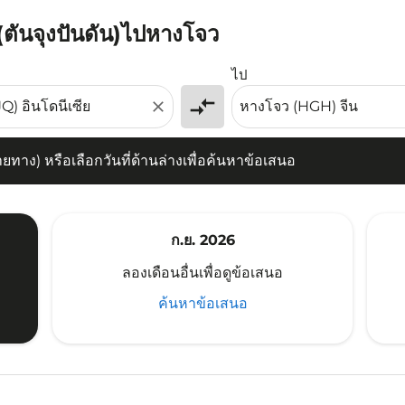
 (ตันจุงปันดัน)ไปหางโจว
) หรือเลือกวันที่ด้านล่างเพื่อค้นหาข้อเสนอ
ไป
compare_arrows
close
าง) หรือเลือกวันที่ด้านล่างเพื่อค้นหาข้อเสนอ
ก.ย. 2026
ลองเดือนอื่นเพื่อดูข้อเสนอ
ค้นหาข้อเสนอ