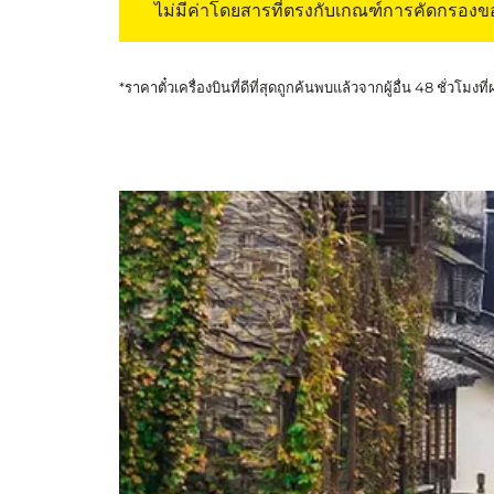
ไม่มีค่าโดยสารที่ตรงกับเกณฑ์การคัดกรอง
*ราคาตั๋วเครื่องบินที่ดีที่สุดถูกค้นพบแล้วจากผู้อื่น 48 ชั่วโมงที