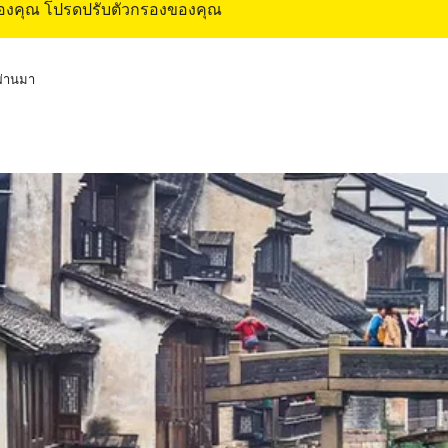
ของคุณ โปรดปรับตัวกรองของคุณ
่ผ่านมา