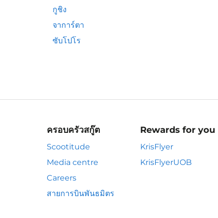
กูชิง
จาการ์ตา
ซับโปโร
ครอบครัวสกู๊ต
Rewards for you
Scootitude
KrisFlyer
Media centre
KrisFlyerUOB
Careers
สายการบินพันธมิตร