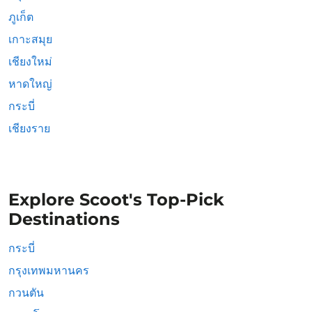
ภูเก็ต
เกาะสมุย
เชียงใหม่
หาดใหญ่
กระบี่
เชียงราย
Explore Scoot's Top-Pick
Destinations
กระบี่
กรุงเทพมหานคร
กวนตัน