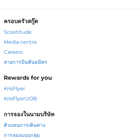
ครอบครัวสกู๊ต
Scootitude
Media centre
Careers
สายการบินพันธมิตร
Rewards for you
KrisFlyer
KrisFlyerUOB
การจองในนามบริษัท
ตัวแทนการเดินทาง
การจองแบบกลุ่ม