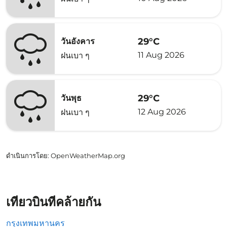
29°C
วันอังคาร
11 Aug 2026
ฝนเบา ๆ
29°C
วันพุธ
12 Aug 2026
ฝนเบา ๆ
ดำเนินการโดย
: OpenWeatherMap.org
เที่ยวบินที่คล้ายกัน
กรุงเทพมหานคร