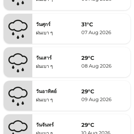
31°C
วันศุกร์
07 Aug 2026
ฝนเบา ๆ
29°C
วันเสาร์
08 Aug 2026
ฝนเบา ๆ
29°C
วันอาทิตย์
09 Aug 2026
ฝนเบา ๆ
29°C
วันจันทร์
10 Aug 2026
ฝนเบา ๆ