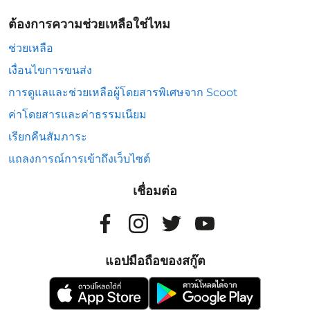
ต้องการความช่วยเหลือใช่ไหม
ช่วยเหลือ
เงื่อนไขการขนส่ง
การดูแลและช่วยเหลือผู้โดยสารพิเศษจาก Scoot
ค่าโดยสารและค่าธรรมเนียม
เรียกคืนสัมภาระ
แถลงการณ์การเข้าถึงเว็บไซต์
เชื่อมต่อ
แอปมือถือของสกู๊ต