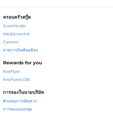
ครอบครัวสกู๊ต
Scootitude
Media centre
Careers
สายการบินพันธมิตร
Rewards for you
KrisFlyer
KrisFlyerUOB
การจองในนามบริษัท
ตัวแทนการเดินทาง
การจองแบบกลุ่ม