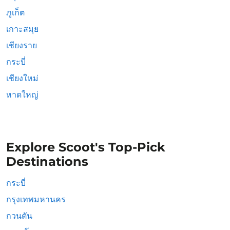
ภูเก็ต
เกาะสมุย
เชียงราย
กระบี่
เชียงใหม่
หาดใหญ่
Explore Scoot's Top-Pick
Destinations
กระบี่
กรุงเทพมหานคร
กวนตัน