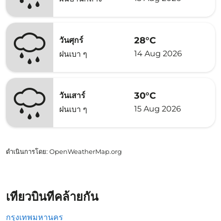
28°C
วันศุกร์
14 Aug 2026
ฝนเบา ๆ
30°C
วันเสาร์
15 Aug 2026
ฝนเบา ๆ
ดำเนินการโดย
: OpenWeatherMap.org
เที่ยวบินที่คล้ายกัน
กรุงเทพมหานคร