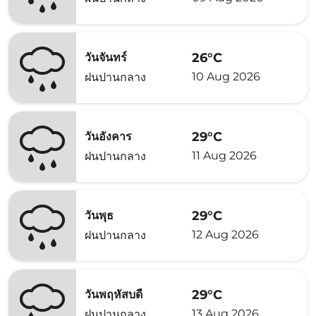
26°C
วันจันทร์
10 Aug 2026
ฝนปานกลาง
29°C
วันอังคาร
11 Aug 2026
ฝนปานกลาง
29°C
วันพุธ
12 Aug 2026
ฝนปานกลาง
29°C
วันพฤหัสบดี
13 Aug 2026
ฝนปานกลาง