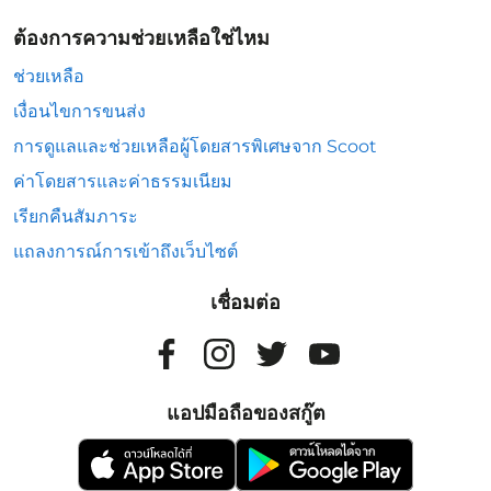
ต้องการความช่วยเหลือใช่ไหม
ช่วยเหลือ
เงื่อนไขการขนส่ง
การดูแลและช่วยเหลือผู้โดยสารพิเศษจาก Scoot
ค่าโดยสารและค่าธรรมเนียม
เรียกคืนสัมภาระ
แถลงการณ์การเข้าถึงเว็บไซต์
เชื่อมต่อ
แอปมือถือของสกู๊ต