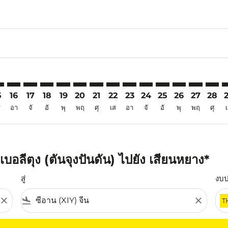
6
mer. ค้นหาข้อเสนอ
claimer. ค้นหาข้อเสนอ
s-disclaimer. ค้นหาข้อเสนอ
ffers-disclaimer. ค้นหาข้อเสนอ
ew-offers-disclaimer. ค้นหาข้อเสนอ
p-view-offers-disclaimer. ค้นหาข้อเสนอ
Y: cmp-view-offers-disclaimer. ค้นหาข้อเสนอ
Q–XIY: cmp-view-offers-disclaimer. ค้นหาข้อเสนอ
TJQ–XIY: cmp-view-offers-disclaimer. ค้นหาข้อเสนอ
TJQ–XIY: cmp-view-offers-disclaimer. ค้นหาข้อเสนอ
TJQ–XIY: cmp-view-offers-disclaimer. ค้นหาข้อเสน
TJQ–XIY: cmp-view-offers-disclaimer. ค้นหาข้
TJQ–XIY: cmp-view-offers-disclaimer. ค้
TJQ–XIY: cmp-view-offers-disclaimer
TJQ–XIY: cmp-view-offers-discla
TJQ–XIY: cmp-view-offers-di
TJQ–XIY: cmp-view-offe
TJQ–XIY: cmp-view-
TJQ–XIY: cmp-v
TJQ–XIY: c
TJQ–X
T
5
16
17
18
19
20
21
22
23
24
25
26
27
28
ส
อา
จั
อั
พุ
พฤ
ศุ
เส
อา
จั
อั
พุ
พฤ
ศุ
อลีตุง (ตันจุงปันดัน) ไปยัง เสียนหยาง*
สู่
งบ
close
flight_land
close
T
ุณ โปรดปรับตัวกรองของคุณ