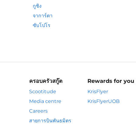
กูชิง
จาการ์ตา
ซับโปโร
ครอบครัวสกู๊ต
Rewards for you
Scootitude
KrisFlyer
Media centre
KrisFlyerUOB
Careers
สายการบินพันธมิตร