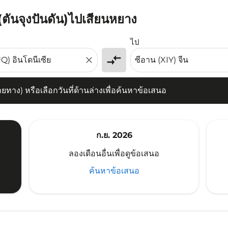
 (ตันจุงปันดัน)ไปเสียนหยาง
) หรือเลือกวันที่ด้านล่างเพื่อค้นหาข้อเสนอ
ไป
compare_arrows
close
าง) หรือเลือกวันที่ด้านล่างเพื่อค้นหาข้อเสนอ
ก.ย. 2026
ลองเดือนอื่นเพื่อดูข้อเสนอ
ค้นหาข้อเสนอ