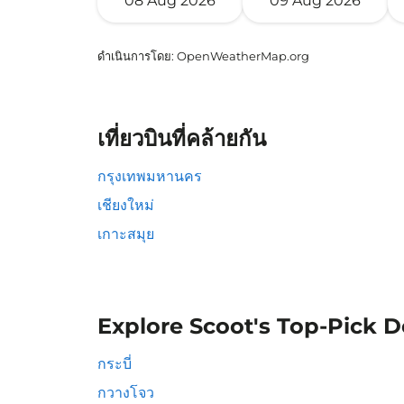
08 Aug 2026
09 Aug 2026
ดำเนินการโดย
: OpenWeatherMap.org
เที่ยวบินที่คล้ายกัน
กรุงเทพมหานคร
เชียงใหม่
เกาะสมุย
Explore Scoot's Top-Pick D
กระบี่
กวางโจว