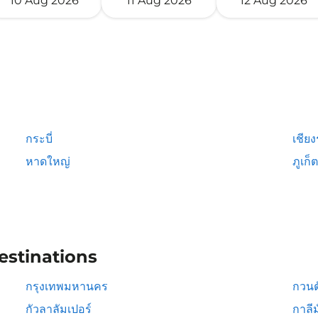
10 Aug 2026
11 Aug 2026
12 Aug 2026
กระบี่
เชีย
หาดใหญ่
ภูเก็ต
estinations
กรุงเทพมหานคร
กวนต
กัวลาลัมเปอร์
กาลีม