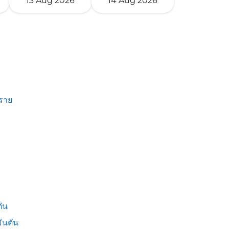
13 Aug 2026
14 Aug 2026
งราย
ัน
ันตัน