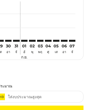
อ
อเสนอ
นหาข้อเสนอ
. ค้นหาข้อเสนอ
imer. ค้นหาข้อเสนอ
sclaimer. ค้นหาข้อเสนอ
rs-disclaimer. ค้นหาข้อเสนอ
offers-disclaimer. ค้นหาข้อเสนอ
iew-offers-disclaimer. ค้นหาข้อเสนอ
mp-view-offers-disclaimer. ค้นหาข้อเสนอ
IY: cmp-view-offers-disclaimer. ค้นหาข้อเสนอ
JQ–XIY: cmp-view-offers-disclaimer. ค้นหาข้อเสนอ
TJQ–XIY: cmp-view-offers-disclaimer. ค้นหาข้อเสนอ
TJQ–XIY: cmp-view-offers-disclaimer. ค้นหาข้อเสนอ
TJQ–XIY: cmp-view-offers-disclaimer. ค้นหาข้อเส
TJQ–XIY: cmp-view-offers-disclaimer. ค้นหาข
TJQ–XIY: cmp-view-offers-disclaimer. ค้
TJQ–XIY: cmp-view-offers-disclaime
TJQ–XIY: cmp-view-offers-discl
TJQ–XIY: cmp-view-offers-d
TJQ–XIY: cmp-view-offe
29
30
31
01
02
03
04
05
06
07
เส
อา
จั
อั
พุ
พฤ
ศุ
เส
อา
จั
ก.ย.
ประมาณ
HB