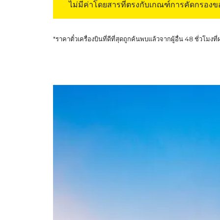
ไม่มีค่าโดยสารที่ตรงกับเกณฑ์การคัดกรอง
*ราคาตั๋วเครื่องบินที่ดีที่สุดถูกค้นพบแล้วจากผู้อื่น 48 ชั่วโมงที