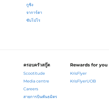
กูชิง
จาการ์ตา
ซับโปโร
ครอบครัวสกู๊ต
Rewards for you
Scootitude
KrisFlyer
Media centre
KrisFlyerUOB
Careers
สายการบินพันธมิตร