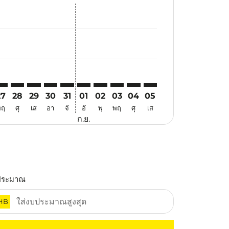
สนอ
ข้อเสนอ
้นหาข้อเสนอ
r. ค้นหาข้อเสนอ
aimer. ค้นหาข้อเสนอ
isclaimer. ค้นหาข้อเสนอ
rs-disclaimer. ค้นหาข้อเสนอ
offers-disclaimer. ค้นหาข้อเสนอ
view-offers-disclaimer. ค้นหาข้อเสนอ
cmp-view-offers-disclaimer. ค้นหาข้อเสนอ
MG: cmp-view-offers-disclaimer. ค้นหาข้อเสนอ
JQ–KMG: cmp-view-offers-disclaimer. ค้นหาข้อเสนอ
TJQ–KMG: cmp-view-offers-disclaimer. ค้นหาข้อเสนอ
TJQ–KMG: cmp-view-offers-disclaimer. ค้นหาข้อเสนอ
TJQ–KMG: cmp-view-offers-disclaimer. ค้นหาข้อ
TJQ–KMG: cmp-view-offers-disclaimer. ค้นห
TJQ–KMG: cmp-view-offers-disclaimer. 
TJQ–KMG: cmp-view-offers-disclaim
TJQ–KMG: cmp-view-offers-disc
TJQ–KMG: cmp-view-offers-
TJQ–KMG: cmp-view-off
27
28
29
30
31
01
02
03
04
05
พฤ
ศุ
เส
อา
จั
อั
พุ
พฤ
ศุ
เส
ก.ย.
ประมาณ
HB