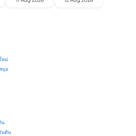
11 Aug 2026
12 Aug 2026
ใหม่
สมุย
ัน
ันตัน