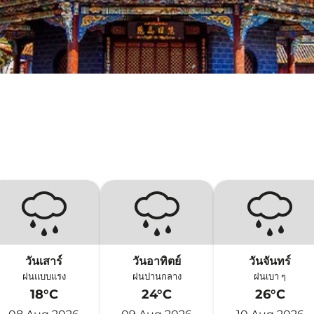
วันเสาร์
วันอาทิตย์
วันจันทร์
ฝนแบบแรง
ฝนปานกลาง
ฝนเบา ๆ
18°C
24°C
26°C