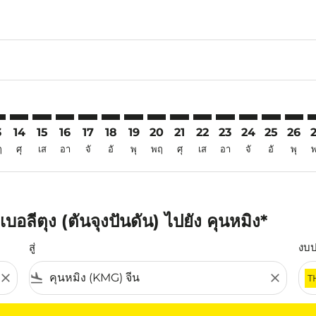
6
imer. ค้นหาข้อเสนอ
sclaimer. ค้นหาข้อเสนอ
rs-disclaimer. ค้นหาข้อเสนอ
offers-disclaimer. ค้นหาข้อเสนอ
iew-offers-disclaimer. ค้นหาข้อเสนอ
mp-view-offers-disclaimer. ค้นหาข้อเสนอ
G: cmp-view-offers-disclaimer. ค้นหาข้อเสนอ
Q–KMG: cmp-view-offers-disclaimer. ค้นหาข้อเสนอ
TJQ–KMG: cmp-view-offers-disclaimer. ค้นหาข้อเสนอ
TJQ–KMG: cmp-view-offers-disclaimer. ค้นหาข้อเสนอ
TJQ–KMG: cmp-view-offers-disclaimer. ค้นหาข้อเ
TJQ–KMG: cmp-view-offers-disclaimer. ค้นหา
TJQ–KMG: cmp-view-offers-disclaimer. ค
TJQ–KMG: cmp-view-offers-disclaime
TJQ–KMG: cmp-view-offers-discl
TJQ–KMG: cmp-view-offers-d
TJQ–KMG: cmp-view-offe
TJQ–KMG: cmp-view-
TJQ–KMG: cmp-
TJQ–KMG: 
TJQ–K
T
3
14
15
16
17
18
19
20
21
22
23
24
25
26
ฤ
ศุ
เส
อา
จั
อั
พุ
พฤ
ศุ
เส
อา
จั
อั
พุ
อลีตุง (ตันจุงปันดัน) ไปยัง คุนหมิง*
สู่
งบ
close
flight_land
close
T
ุณ โปรดปรับตัวกรองของคุณ