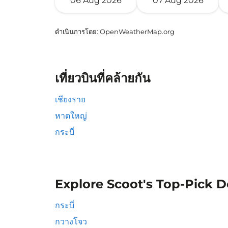
06 Aug 2026
07 Aug 2026
ดำเนินการโดย
: OpenWeatherMap.org
เที่ยวบินที่คล้ายกัน
เชียงราย
หาดใหญ่
กระบี่
Explore Scoot's Top-Pick D
กระบี่
กวางโจว