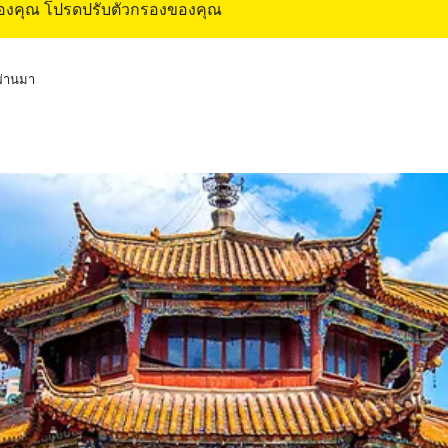
ของคุณ โปรดปรับตัวกรองของคุณ
่ผ่านมา