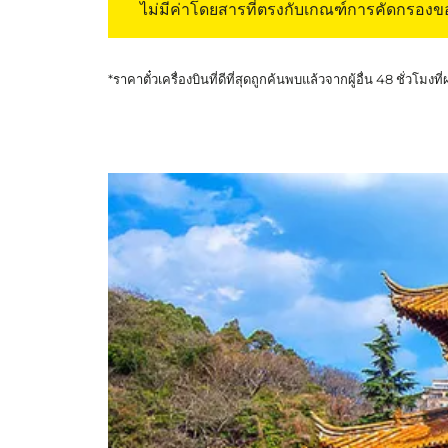
ไม่มีค่าโดยสารที่ตรงกับเกณฑ์การคัดกรอง
*ราคาตั๋วเครื่องบินที่ดีที่สุดถูกค้นพบแล้วจากผู้อื่น 48 ชั่วโมงที