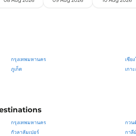
08 Aug 2026
09 Aug 2026
10 Aug 2026
กรุงเทพมหานคร
เชียง
ภูเก็ต
เกาะ
estinations
กรุงเทพมหานคร
กวนต
กัวลาลัมเปอร์
กาลีม