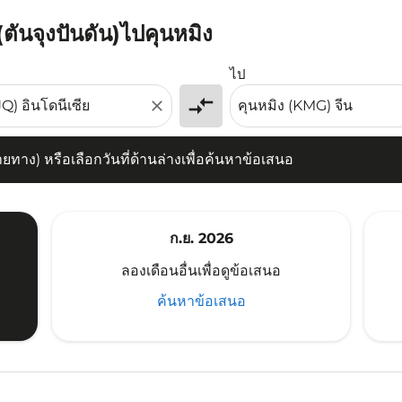
 (ตันจุงปันดัน)ไปคุนหมิง
) หรือเลือกวันที่ด้านล่างเพื่อค้นหาข้อเสนอ
ไป
compare_arrows
close
าง) หรือเลือกวันที่ด้านล่างเพื่อค้นหาข้อเสนอ
ก.ย. 2026
ลองเดือนอื่นเพื่อดูข้อเสนอ
ค้นหาข้อเสนอ