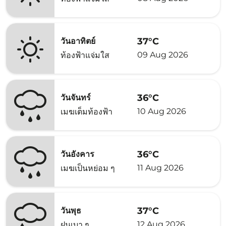
37°C
วันอาทิตย์
09 Aug 2026
ท้องฟ้าแจ่มใส
36°C
วันจันทร์
10 Aug 2026
เมฆเต็มท้องฟ้า
36°C
วันอังคาร
11 Aug 2026
เมฆเป็นหย่อม ๆ
37°C
วันพุธ
12 Aug 2026
ฝนเบา ๆ