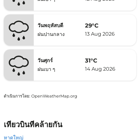
29°C
วันพฤหัสบดี
13 Aug 2026
ฝนปานกลาง
31°C
วันศุกร์
14 Aug 2026
ฝนเบา ๆ
ดำเนินการโดย
: OpenWeatherMap.org
เที่ยวบินที่คล้ายกัน
หาดใหญ่