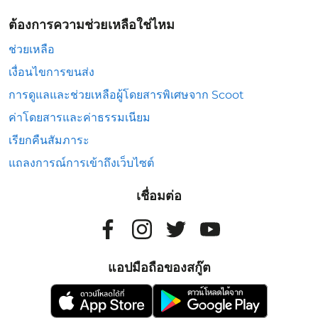
ต้องการความช่วยเหลือใช่ไหม
ช่วยเหลือ
เงื่อนไขการขนส่ง
การดูแลและช่วยเหลือผู้โดยสารพิเศษจาก Scoot
ค่าโดยสารและค่าธรรมเนียม
เรียกคืนสัมภาระ
แถลงการณ์การเข้าถึงเว็บไซต์
เชื่อมต่อ
แอปมือถือของสกู๊ต