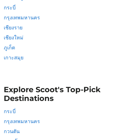
กระบี่
กรุงเทพมหานคร
เชียงราย
เชียงใหม่
ภูเก็ต
เกาะสมุย
Explore Scoot's Top-Pick
Destinations
กระบี่
กรุงเทพมหานคร
กวนตัน