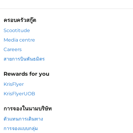
ครอบครัวสกู๊ต
Scootitude
Media centre
Careers
สายการบินพันธมิตร
Rewards for you
KrisFlyer
KrisFlyerUOB
การจองในนามบริษัท
ตัวแทนการเดินทาง
การจองแบบกลุ่ม