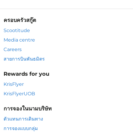
ครอบครัวสกู๊ต
Scootitude
Media centre
Careers
สายการบินพันธมิตร
Rewards for you
KrisFlyer
KrisFlyerUOB
การจองในนามบริษัท
ตัวแทนการเดินทาง
การจองแบบกลุ่ม