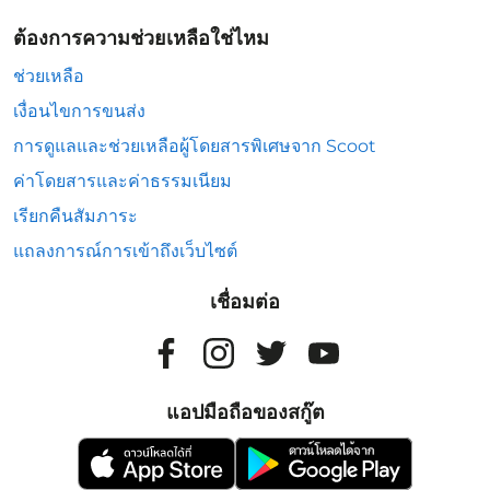
ต้องการความช่วยเหลือใช่ไหม
ช่วยเหลือ
เงื่อนไขการขนส่ง
การดูแลและช่วยเหลือผู้โดยสารพิเศษจาก Scoot
ค่าโดยสารและค่าธรรมเนียม
เรียกคืนสัมภาระ
แถลงการณ์การเข้าถึงเว็บไซต์
เชื่อมต่อ
แอปมือถือของสกู๊ต