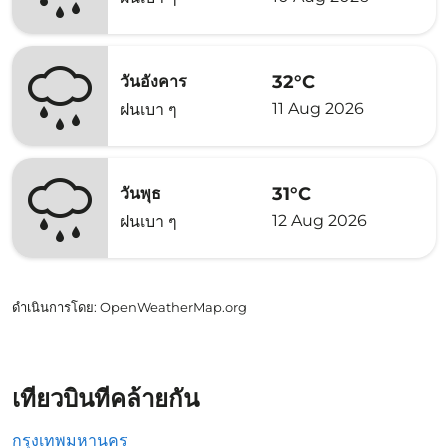
32°C
วันอังคาร
11 Aug 2026
ฝนเบา ๆ
31°C
วันพุธ
12 Aug 2026
ฝนเบา ๆ
ดำเนินการโดย
: OpenWeatherMap.org
เที่ยวบินที่คล้ายกัน
กรุงเทพมหานคร