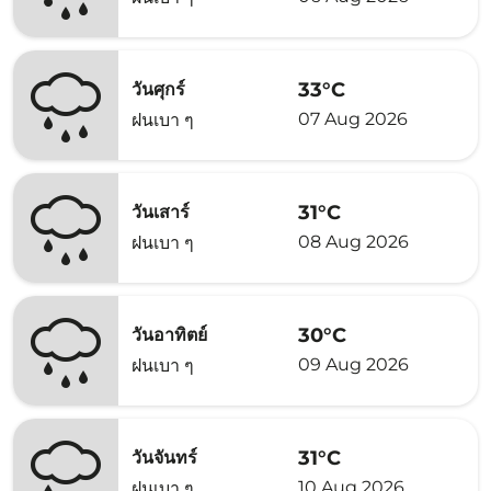
33°C
วันศุกร์
07 Aug 2026
ฝนเบา ๆ
31°C
วันเสาร์
08 Aug 2026
ฝนเบา ๆ
30°C
วันอาทิตย์
09 Aug 2026
ฝนเบา ๆ
31°C
วันจันทร์
10 Aug 2026
ฝนเบา ๆ