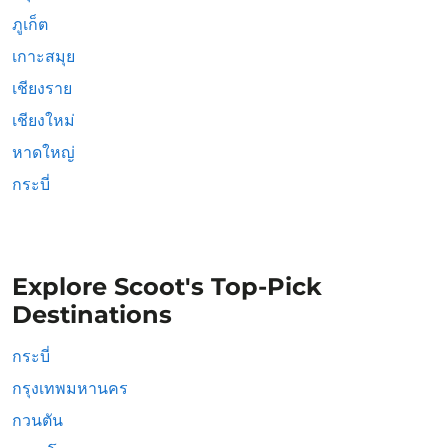
ภูเก็ต
เกาะสมุย
เชียงราย
เชียงใหม่
หาดใหญ่
กระบี่
Explore Scoot's Top-Pick
Destinations
กระบี่
กรุงเทพมหานคร
กวนตัน