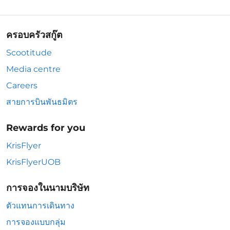
ครอบครัวสกู๊ต
Scootitude
Media centre
Careers
สายการบินพันธมิตร
Rewards for you
KrisFlyer
KrisFlyerUOB
การจองในนามบริษัท
ตัวแทนการเดินทาง
การจองแบบกลุ่ม