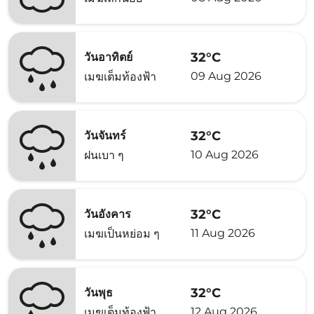
32°C
วันอาทิตย์
09 Aug 2026
เมฆเต็มท้องฟ้า
32°C
วันจันทร์
10 Aug 2026
ฝนเบา ๆ
32°C
วันอังคาร
11 Aug 2026
เมฆเป็นหย่อม ๆ
32°C
วันพุธ
12 Aug 2026
เมฆเต็มท้องฟ้า