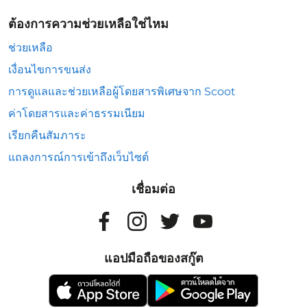
ต้องการความช่วยเหลือใช่ไหม
ช่วยเหลือ
เงื่อนไขการขนส่ง
การดูแลและช่วยเหลือผู้โดยสารพิเศษจาก Scoot
ค่าโดยสารและค่าธรรมเนียม
เรียกคืนสัมภาระ
แถลงการณ์การเข้าถึงเว็บไซต์
เชื่อมต่อ
แอปมือถือของสกู๊ต