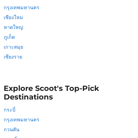
กรุงเทพมหานคร
เชียงใหม่
หาดใหญ่
ภูเก็ต
เกาะสมุย
เชียงราย
Explore Scoot's Top-Pick
Destinations
กระบี่
กรุงเทพมหานคร
กวนตัน