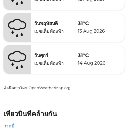
31°C
วันพฤหัสบดี
13 Aug 2026
เมฆเต็มท้องฟ้า
31°C
วันศุกร์
14 Aug 2026
เมฆเต็มท้องฟ้า
ดำเนินการโดย
: OpenWeatherMap.org
เที่ยวบินที่คล้ายกัน
กระบี่