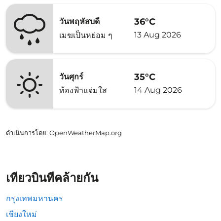
36°C
วันพฤหัสบดี
13 Aug 2026
เมฆเป็นหย่อม ๆ
35°C
วันศุกร์
14 Aug 2026
ท้องฟ้าแจ่มใส
ดำเนินการโดย
: OpenWeatherMap.org
เที่ยวบินที่คล้ายกัน
กรุงเทพมหานคร
เชียงใหม่