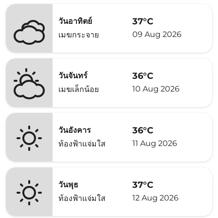
37°C
วันอาทิตย์
09 Aug 2026
เมฆกระจาย
36°C
วันจันทร์
10 Aug 2026
เมฆเล็กน้อย
36°C
วันอังคาร
11 Aug 2026
ท้องฟ้าแจ่มใส
37°C
วันพุธ
12 Aug 2026
ท้องฟ้าแจ่มใส