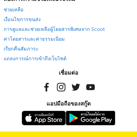
ช่วยเหลือ
เงื่อนไขการขนส่ง
การดูแลและช่วยเหลือผู้โดยสารพิเศษจาก Scoot
ค่าโดยสารและค่าธรรมเนียม
เรียกคืนสัมภาระ
แถลงการณ์การเข้าถึงเว็บไซต์
เชื่อมต่อ
แอปมือถือของสกู๊ต