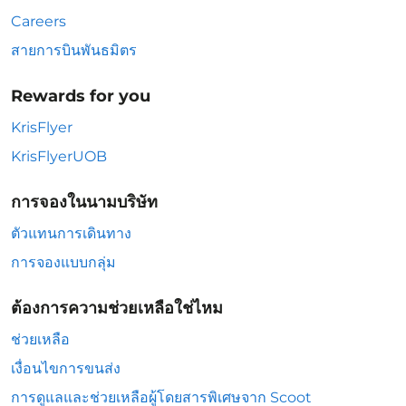
Careers
สายการบินพันธมิตร
Rewards for you
KrisFlyer
KrisFlyerUOB
การจองในนามบริษัท
ตัวแทนการเดินทาง
การจองแบบกลุ่ม
ต้องการความช่วยเหลือใช่ไหม
ช่วยเหลือ
เงื่อนไขการขนส่ง
การดูแลและช่วยเหลือผู้โดยสารพิเศษจาก Scoot