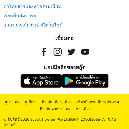
ค่าโดยสารและค่าธรรมเนียม
เรียกคืนสัมภาระ
แถลงการณ์การเข้าถึงเว็บไซต์
เชื่อมต่อ
แอปมือถือของสกู๊ต
สู่ประเทศ
|
สู่เมือง
|
เที่ยวบินเมืองสู่เมือง
|
เที่ยวบินจากเมืองสู่ประเทศ
|
เที่ยวบินจากประเทศ
|
จากเมือง
© ลิขสิทธิ์ 2026 Scoot Tigerair Pte Ltd(BRN 200312665-W) สงวน
ลิขสิทธิ์