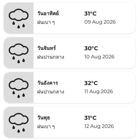
31°C
วันอาทิตย์
09 Aug 2026
ฝนเบา ๆ
30°C
วันจันทร์
10 Aug 2026
ฝนปานกลาง
32°C
วันอังคาร
11 Aug 2026
ฝนปานกลาง
31°C
วันพุธ
12 Aug 2026
ฝนเบา ๆ