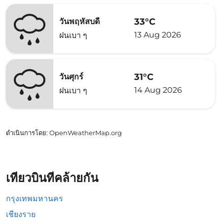
33°C
วันพฤหัสบดี
13 Aug 2026
ฝนเบา ๆ
31°C
วันศุกร์
14 Aug 2026
ฝนเบา ๆ
ดำเนินการโดย
: OpenWeatherMap.org
เที่ยวบินที่คล้ายกัน
กรุงเทพมหานคร
เชียงราย