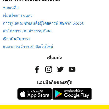
ช่วยเหลือ
เงื่อนไขการขนส่ง
การดูแลและช่วยเหลือผู้โดยสารพิเศษจาก Scoot
ค่าโดยสารและค่าธรรมเนียม
เรียกคืนสัมภาระ
แถลงการณ์การเข้าถึงเว็บไซต์
เชื่อมต่อ
แอปมือถือของสกู๊ต