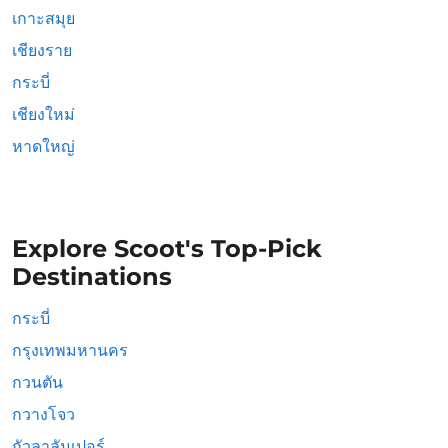
เกาะสมุย
เชียงราย
กระบี่
เชียงใหม่
หาดใหญ่
Explore Scoot's Top-Pick
Destinations
กระบี่
กรุงเทพมหานคร
กวนตัน
กวางโจว
กัวลาลัมเปอร์