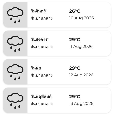
26°C
วันจันทร์
10 Aug 2026
ฝนปานกลาง
29°C
วันอังคาร
11 Aug 2026
ฝนปานกลาง
29°C
วันพุธ
12 Aug 2026
ฝนปานกลาง
29°C
วันพฤหัสบดี
13 Aug 2026
ฝนปานกลาง