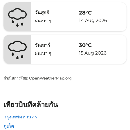
28°C
วันศุกร์
14 Aug 2026
ฝนเบา ๆ
30°C
วันเสาร์
15 Aug 2026
ฝนเบา ๆ
ดำเนินการโดย
: OpenWeatherMap.org
เที่ยวบินที่คล้ายกัน
กรุงเทพมหานคร
ภูเก็ต