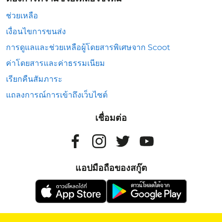
ช่วยเหลือ
เงื่อนไขการขนส่ง
การดูแลและช่วยเหลือผู้โดยสารพิเศษจาก Scoot
ค่าโดยสารและค่าธรรมเนียม
เรียกคืนสัมภาระ
แถลงการณ์การเข้าถึงเว็บไซต์
เชื่อมต่อ
แอปมือถือของสกู๊ต