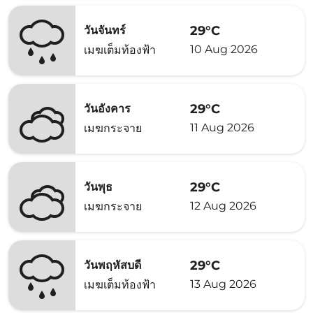
29°C
วันจันทร์
10 Aug 2026
เมฆเต็มท้องฟ้า
29°C
วันอังคาร
11 Aug 2026
เมฆกระจาย
29°C
วันพุธ
12 Aug 2026
เมฆกระจาย
29°C
วันพฤหัสบดี
13 Aug 2026
เมฆเต็มท้องฟ้า