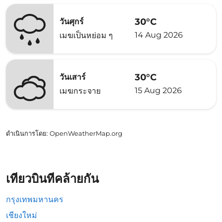
30°C
วันศุกร์
14 Aug 2026
เมฆเป็นหย่อม ๆ
30°C
วันเสาร์
15 Aug 2026
เมฆกระจาย
ดำเนินการโดย
: OpenWeatherMap.org
เที่ยวบินที่คล้ายกัน
กรุงเทพมหานคร
เชียงใหม่