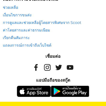
ช่วยเหลือ
เงื่อนไขการขนส่ง
การดูแลและช่วยเหลือผู้โดยสารพิเศษจาก Scoot
ค่าโดยสารและค่าธรรมเนียม
เรียกคืนสัมภาระ
แถลงการณ์การเข้าถึงเว็บไซต์
เชื่อมต่อ
แอปมือถือของสกู๊ต