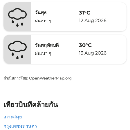
31°C
วันพุธ
12 Aug 2026
ฝนเบา ๆ
30°C
วันพฤหัสบดี
13 Aug 2026
ฝนเบา ๆ
ดำเนินการโดย
: OpenWeatherMap.org
เที่ยวบินที่คล้ายกัน
เกาะสมุย
กรุงเทพมหานคร