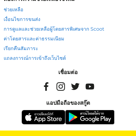
ช่วยเหลือ
เงื่อนไขการขนส่ง
การดูแลและช่วยเหลือผู้โดยสารพิเศษจาก Scoot
ค่าโดยสารและค่าธรรมเนียม
เรียกคืนสัมภาระ
แถลงการณ์การเข้าถึงเว็บไซต์
เชื่อมต่อ
แอปมือถือของสกู๊ต