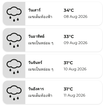
34°C
วันเสาร์
08 Aug 2026
เมฆเต็มท้องฟ้า
33°C
วันอาทิตย์
09 Aug 2026
เมฆเป็นหย่อม ๆ
31°C
วันจันทร์
10 Aug 2026
เมฆเป็นหย่อม ๆ
31°C
วันอังคาร
11 Aug 2026
เมฆเต็มท้องฟ้า