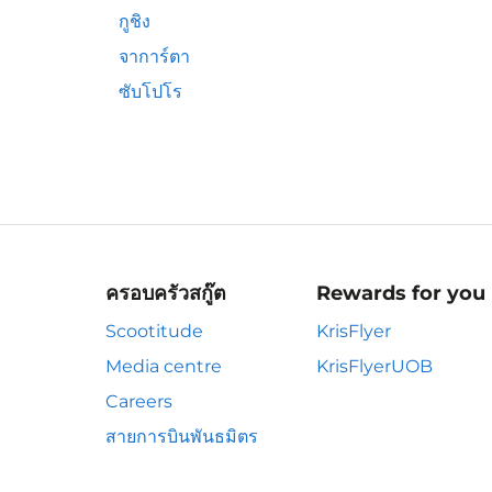
กูชิง
จาการ์ตา
ซับโปโร
ครอบครัวสกู๊ต
Rewards for you
Scootitude
KrisFlyer
Media centre
KrisFlyerUOB
Careers
สายการบินพันธมิตร