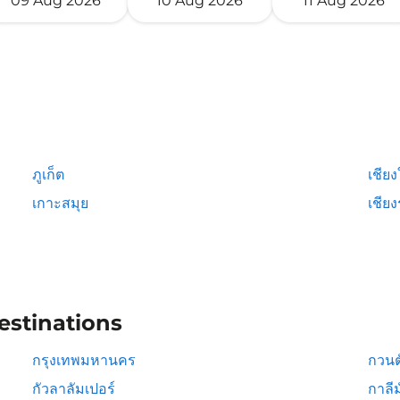
09 Aug 2026
10 Aug 2026
11 Aug 2026
ภูเก็ต
เชียง
เกาะสมุย
เชีย
estinations
กรุงเทพมหานคร
กวนต
กัวลาลัมเปอร์
กาลีม