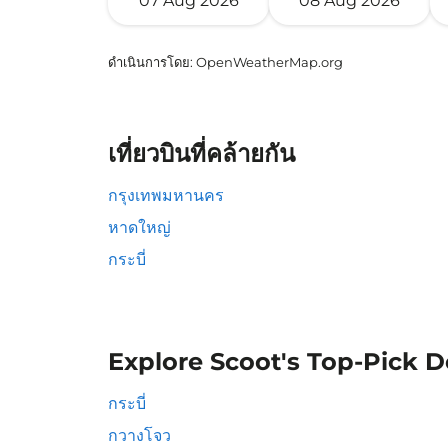
07 Aug 2026
08 Aug 2026
ดำเนินการโดย
: OpenWeatherMap.org
เที่ยวบินที่คล้ายกัน
กรุงเทพมหานคร
หาดใหญ่
กระบี่
Explore Scoot's Top-Pick D
กระบี่
กวางโจว