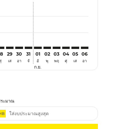
นอ
ข้อเสนอ
้นหาข้อเสนอ
r. ค้นหาข้อเสนอ
aimer. ค้นหาข้อเสนอ
isclaimer. ค้นหาข้อเสนอ
rs-disclaimer. ค้นหาข้อเสนอ
offers-disclaimer. ค้นหาข้อเสนอ
iew-offers-disclaimer. ค้นหาข้อเสนอ
cmp-view-offers-disclaimer. ค้นหาข้อเสนอ
ER: cmp-view-offers-disclaimer. ค้นหาข้อเสนอ
PS–PER: cmp-view-offers-disclaimer. ค้นหาข้อเสนอ
DPS–PER: cmp-view-offers-disclaimer. ค้นหาข้อเสนอ
DPS–PER: cmp-view-offers-disclaimer. ค้นหาข้อเสนอ
DPS–PER: cmp-view-offers-disclaimer. ค้นหาข้อเ
DPS–PER: cmp-view-offers-disclaimer. ค้นหา
DPS–PER: cmp-view-offers-disclaimer. 
DPS–PER: cmp-view-offers-disclaim
DPS–PER: cmp-view-offers-disc
DPS–PER: cmp-view-offers-
DPS–PER: cmp-view-off
28
29
30
31
01
02
03
04
05
06
ศุ
เส
อา
จั
อั
พุ
พฤ
ศุ
เส
อา
ก.ย.
ประมาณ
HB