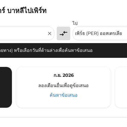
ร์ บาหลีไปเพิร์ท
) หรือเลือกวันที่ด้านล่างเพื่อค้นหาข้อเสนอ
ไป
compare_arrows
close
าง) หรือเลือกวันที่ด้านล่างเพื่อค้นหาข้อเสนอ
ก.ย. 2026
ลองเดือนอื่นเพื่อดูข้อเสนอ
ค้นหาข้อเสนอ