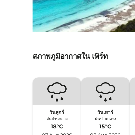
สภาพภูมิอากาศใน เพิร์ท
วันศุกร์
วันเสาร์
ฝนปานกลาง
ฝนปานกลาง
18°C
15°C