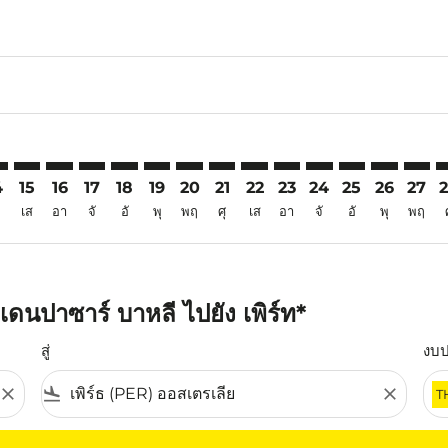
6
imer. ค้นหาข้อเสนอ
sclaimer. ค้นหาข้อเสนอ
s-disclaimer. ค้นหาข้อเสนอ
ffers-disclaimer. ค้นหาข้อเสนอ
iew-offers-disclaimer. ค้นหาข้อเสนอ
mp-view-offers-disclaimer. ค้นหาข้อเสนอ
R: cmp-view-offers-disclaimer. ค้นหาข้อเสนอ
S–PER: cmp-view-offers-disclaimer. ค้นหาข้อเสนอ
DPS–PER: cmp-view-offers-disclaimer. ค้นหาข้อเสนอ
DPS–PER: cmp-view-offers-disclaimer. ค้นหาข้อเสนอ
DPS–PER: cmp-view-offers-disclaimer. ค้นหาข้อเส
DPS–PER: cmp-view-offers-disclaimer. ค้นหา
DPS–PER: cmp-view-offers-disclaimer. ค
DPS–PER: cmp-view-offers-disclaime
DPS–PER: cmp-view-offers-discl
DPS–PER: cmp-view-offers-d
DPS–PER: cmp-view-offe
DPS–PER: cmp-view-
DPS–PER: cmp-v
DPS–PER: 
DPS–P
D
4
15
16
17
18
19
20
21
22
23
24
25
26
27
เส
อา
จั
อั
พุ
พฤ
ศุ
เส
อา
จั
อั
พุ
พฤ
ดนปาซาร์ บาหลี ไปยัง เพิร์ท*
สู่
งบ
close
flight_land
close
T
ุณ โปรดปรับตัวกรองของคุณ