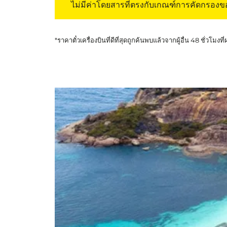
ไม่มีค่าโดยสารที่ตรงกับเกณฑ์การคัดกรอง
*ราคาตั๋วเครื่องบินที่ดีที่สุดถูกค้นพบแล้วจากผู้อื่น 48 ชั่วโมงที