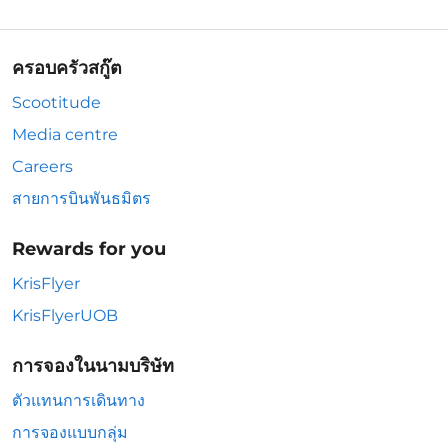
ครอบครัวสกู๊ต
Scootitude
Media centre
Careers
สายการบินพันธมิตร
Rewards for you
KrisFlyer
KrisFlyerUOB
การจองในนามบริษัท
ตัวแทนการเดินทาง
การจองแบบกลุ่ม