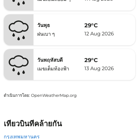
29°C
วันพุธ
12 Aug 2026
ฝนเบา ๆ
29°C
วันพฤหัสบดี
13 Aug 2026
เมฆเต็มท้องฟ้า
ดำเนินการโดย
: OpenWeatherMap.org
เที่ยวบินที่คล้ายกัน
กรุงเทพมหานคร