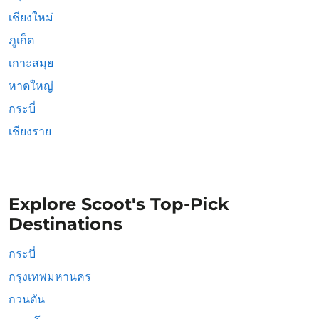
เชียงใหม่
ภูเก็ต
เกาะสมุย
หาดใหญ่
กระบี่
เชียงราย
Explore Scoot's Top-Pick
Destinations
กระบี่
กรุงเทพมหานคร
กวนตัน