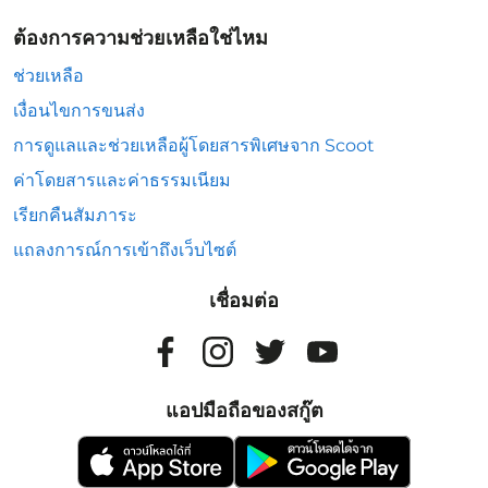
ต้องการความช่วยเหลือใช่ไหม
ช่วยเหลือ
เงื่อนไขการขนส่ง
การดูแลและช่วยเหลือผู้โดยสารพิเศษจาก Scoot
ค่าโดยสารและค่าธรรมเนียม
เรียกคืนสัมภาระ
แถลงการณ์การเข้าถึงเว็บไซต์
เชื่อมต่อ
แอปมือถือของสกู๊ต