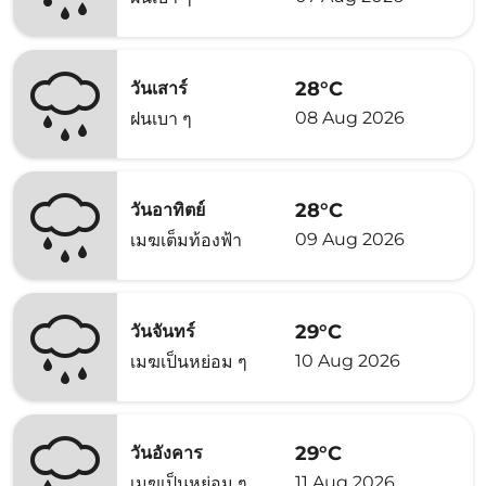
28°C
วันเสาร์
08 Aug 2026
ฝนเบา ๆ
28°C
วันอาทิตย์
09 Aug 2026
เมฆเต็มท้องฟ้า
29°C
วันจันทร์
10 Aug 2026
เมฆเป็นหย่อม ๆ
29°C
วันอังคาร
11 Aug 2026
เมฆเป็นหย่อม ๆ