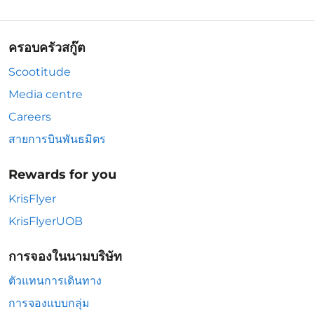
ครอบครัวสกู๊ต
Scootitude
Media centre
Careers
สายการบินพันธมิตร
Rewards for you
KrisFlyer
KrisFlyerUOB
การจองในนามบริษัท
ตัวแทนการเดินทาง
การจองแบบกลุ่ม