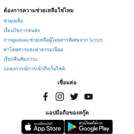
ต้องการความช่วยเหลือใช่ไหม
ช่วยเหลือ
เงื่อนไขการขนส่ง
การดูแลและช่วยเหลือผู้โดยสารพิเศษจาก Scoot
ค่าโดยสารและค่าธรรมเนียม
เรียกคืนสัมภาระ
แถลงการณ์การเข้าถึงเว็บไซต์
เชื่อมต่อ
แอปมือถือของสกู๊ต