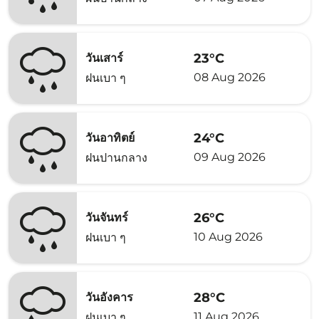
23°C
วันเสาร์
08 Aug 2026
ฝนเบา ๆ
24°C
วันอาทิตย์
09 Aug 2026
ฝนปานกลาง
26°C
วันจันทร์
10 Aug 2026
ฝนเบา ๆ
28°C
วันอังคาร
11 Aug 2026
ฝนเบา ๆ