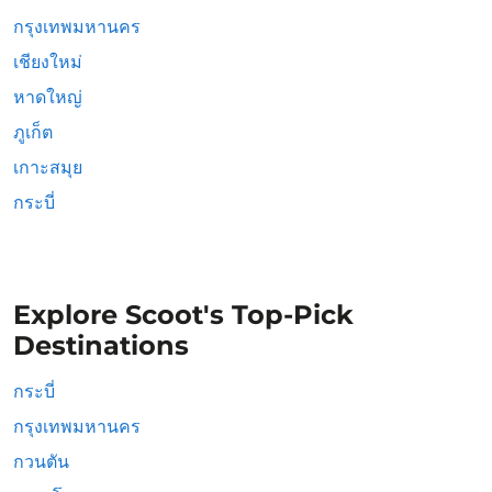
กรุงเทพมหานคร
เชียงใหม่
หาดใหญ่
ภูเก็ต
เกาะสมุย
กระบี่
Explore Scoot's Top-Pick
Destinations
กระบี่
กรุงเทพมหานคร
กวนตัน