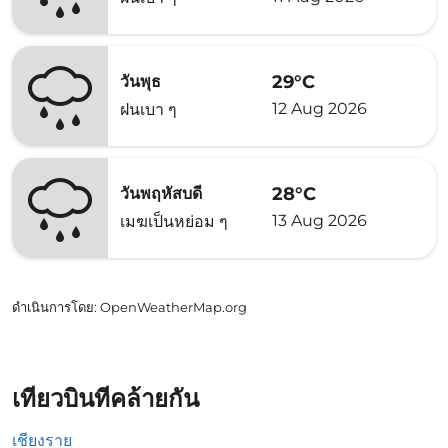
29°C
วันพุธ
12 Aug 2026
ฝนเบา ๆ
28°C
วันพฤหัสบดี
13 Aug 2026
เมฆเป็นหย่อม ๆ
ดำเนินการโดย
: OpenWeatherMap.org
เที่ยวบินที่คล้ายกัน
เชียงราย