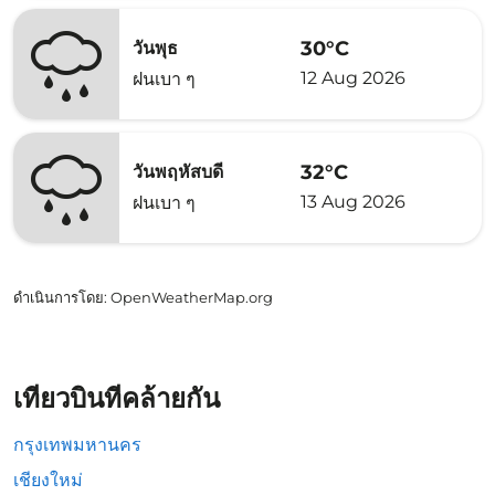
30°C
วันพุธ
12 Aug 2026
ฝนเบา ๆ
32°C
วันพฤหัสบดี
13 Aug 2026
ฝนเบา ๆ
ดำเนินการโดย
: OpenWeatherMap.org
เที่ยวบินที่คล้ายกัน
กรุงเทพมหานคร
เชียงใหม่