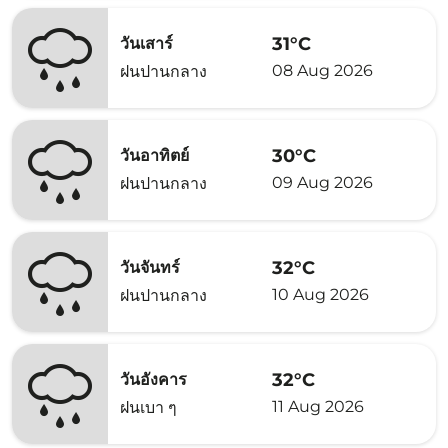
31°C
วันเสาร์
08 Aug 2026
ฝนปานกลาง
30°C
วันอาทิตย์
09 Aug 2026
ฝนปานกลาง
32°C
วันจันทร์
10 Aug 2026
ฝนปานกลาง
32°C
วันอังคาร
11 Aug 2026
ฝนเบา ๆ