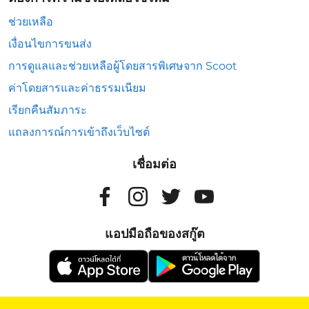
ช่วยเหลือ
เงื่อนไขการขนส่ง
การดูแลและช่วยเหลือผู้โดยสารพิเศษจาก Scoot
ค่าโดยสารและค่าธรรมเนียม
เรียกคืนสัมภาระ
แถลงการณ์การเข้าถึงเว็บไซต์
เชื่อมต่อ
แอปมือถือของสกู๊ต