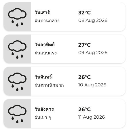
32°C
วันเสาร์
08 Aug 2026
ฝนปานกลาง
27°C
วันอาทิตย์
09 Aug 2026
ฝนแบบแรง
26°C
วันจันทร์
10 Aug 2026
ฝนตกหนักมาก
26°C
วันอังคาร
11 Aug 2026
ฝนเบา ๆ