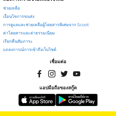
ช่วยเหลือ
เงื่อนไขการขนส่ง
การดูแลและช่วยเหลือผู้โดยสารพิเศษจาก Scoot
ค่าโดยสารและค่าธรรมเนียม
เรียกคืนสัมภาระ
แถลงการณ์การเข้าถึงเว็บไซต์
เชื่อมต่อ
แอปมือถือของสกู๊ต