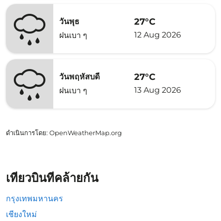
27°C
วันพุธ
12 Aug 2026
ฝนเบา ๆ
27°C
วันพฤหัสบดี
13 Aug 2026
ฝนเบา ๆ
ดำเนินการโดย
: OpenWeatherMap.org
เที่ยวบินที่คล้ายกัน
กรุงเทพมหานคร
เชียงใหม่