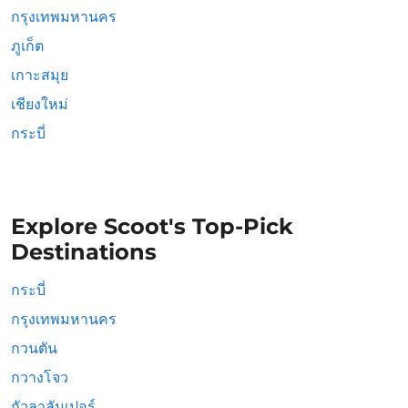
กรุงเทพมหานคร
ภูเก็ต
เกาะสมุย
เชียงใหม่
กระบี่
Explore Scoot's Top-Pick
Destinations
กระบี่
กรุงเทพมหานคร
กวนตัน
กวางโจว
กัวลาลัมเปอร์