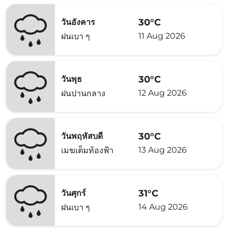
30°C
วันอังคาร
11 Aug 2026
ฝนเบา ๆ
30°C
วันพุธ
12 Aug 2026
ฝนปานกลาง
30°C
วันพฤหัสบดี
13 Aug 2026
เมฆเต็มท้องฟ้า
31°C
วันศุกร์
14 Aug 2026
ฝนเบา ๆ