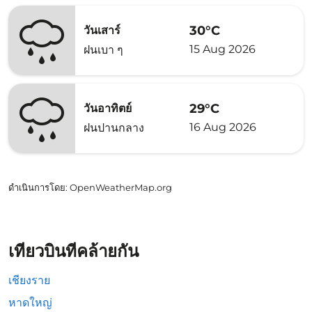
30°C
วันเสาร์
15 Aug 2026
ฝนเบา ๆ
29°C
วันอาทิตย์
16 Aug 2026
ฝนปานกลาง
ดำเนินการโดย
: OpenWeatherMap.org
เที่ยวบินที่คล้ายกัน
เชียงราย
หาดใหญ่