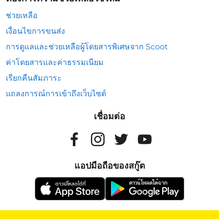
ช่วยเหลือ
เงื่อนไขการขนส่ง
การดูแลและช่วยเหลือผู้โดยสารพิเศษจาก Scoot
ค่าโดยสารและค่าธรรมเนียม
เรียกคืนสัมภาระ
แถลงการณ์การเข้าถึงเว็บไซต์
เชื่อมต่อ
แอปมือถือของสกู๊ต