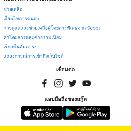
ช่วยเหลือ
เงื่อนไขการขนส่ง
การดูแลและช่วยเหลือผู้โดยสารพิเศษจาก Scoot
ค่าโดยสารและค่าธรรมเนียม
เรียกคืนสัมภาระ
แถลงการณ์การเข้าถึงเว็บไซต์
เชื่อมต่อ
แอปมือถือของสกู๊ต