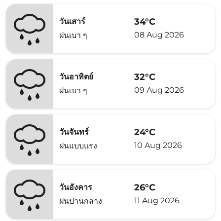
34°C
วันเสาร์
08 Aug 2026
ฝนเบา ๆ
32°C
วันอาทิตย์
09 Aug 2026
ฝนเบา ๆ
24°C
วันจันทร์
10 Aug 2026
ฝนแบบแรง
26°C
วันอังคาร
11 Aug 2026
ฝนปานกลาง