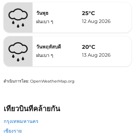
25°C
วันพุธ
12 Aug 2026
ฝนเบา ๆ
20°C
วันพฤหัสบดี
13 Aug 2026
ฝนเบา ๆ
ดำเนินการโดย
: OpenWeatherMap.org
เที่ยวบินที่คล้ายกัน
กรุงเทพมหานคร
เชียงราย