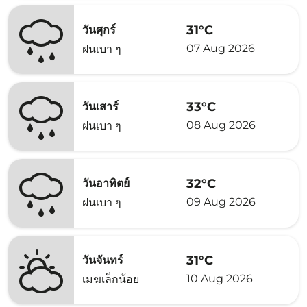
31°C
วันศุกร์
07 Aug 2026
ฝนเบา ๆ
33°C
วันเสาร์
08 Aug 2026
ฝนเบา ๆ
32°C
วันอาทิตย์
09 Aug 2026
ฝนเบา ๆ
31°C
วันจันทร์
10 Aug 2026
เมฆเล็กน้อย