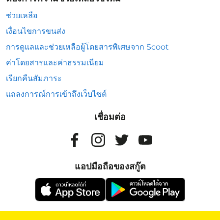
ช่วยเหลือ
เงื่อนไขการขนส่ง
การดูแลและช่วยเหลือผู้โดยสารพิเศษจาก Scoot
ค่าโดยสารและค่าธรรมเนียม
เรียกคืนสัมภาระ
แถลงการณ์การเข้าถึงเว็บไซต์
เชื่อมต่อ
แอปมือถือของสกู๊ต