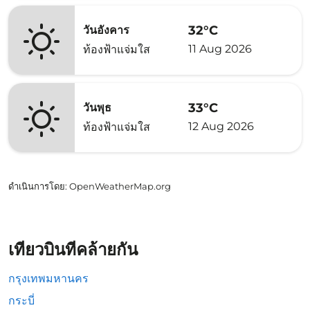
32°C
วันอังคาร
11 Aug 2026
ท้องฟ้าแจ่มใส
33°C
วันพุธ
12 Aug 2026
ท้องฟ้าแจ่มใส
ดำเนินการโดย
: OpenWeatherMap.org
เที่ยวบินที่คล้ายกัน
กรุงเทพมหานคร
กระบี่