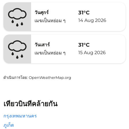
31°C
วันศุกร์
14 Aug 2026
เมฆเป็นหย่อม ๆ
31°C
วันเสาร์
15 Aug 2026
เมฆเป็นหย่อม ๆ
ดำเนินการโดย
: OpenWeatherMap.org
เที่ยวบินที่คล้ายกัน
กรุงเทพมหานคร
ภูเก็ต