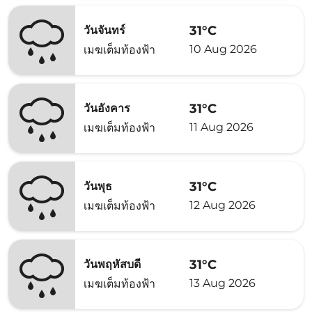
31°C
วันจันทร์
10 Aug 2026
เมฆเต็มท้องฟ้า
31°C
วันอังคาร
11 Aug 2026
เมฆเต็มท้องฟ้า
31°C
วันพุธ
12 Aug 2026
เมฆเต็มท้องฟ้า
31°C
วันพฤหัสบดี
13 Aug 2026
เมฆเต็มท้องฟ้า