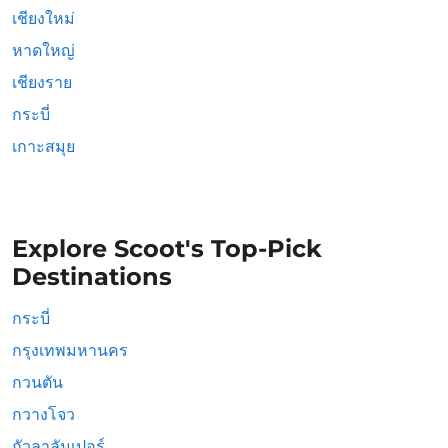
เชียงใหม่
หาดใหญ่
เชียงราย
กระบี่
เกาะสมุย
Explore Scoot's Top-Pick
Destinations
กระบี่
กรุงเทพมหานคร
กวนตัน
กวางโจว
กัวลาลัมเปอร์