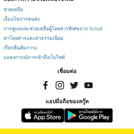
ช่วยเหลือ
เงื่อนไขการขนส่ง
การดูแลและช่วยเหลือผู้โดยสารพิเศษจาก Scoot
ค่าโดยสารและค่าธรรมเนียม
เรียกคืนสัมภาระ
แถลงการณ์การเข้าถึงเว็บไซต์
เชื่อมต่อ
แอปมือถือของสกู๊ต