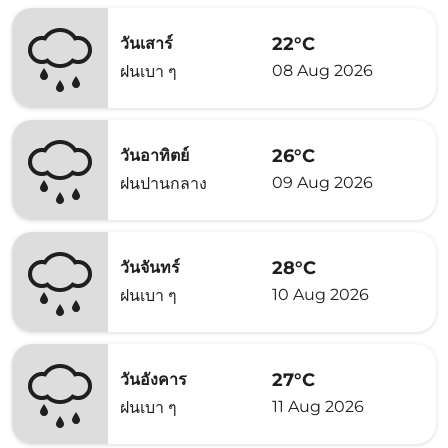
22°C
วันเสาร์
08 Aug 2026
ฝนเบา ๆ
26°C
วันอาทิตย์
09 Aug 2026
ฝนปานกลาง
28°C
วันจันทร์
10 Aug 2026
ฝนเบา ๆ
27°C
วันอังคาร
11 Aug 2026
ฝนเบา ๆ