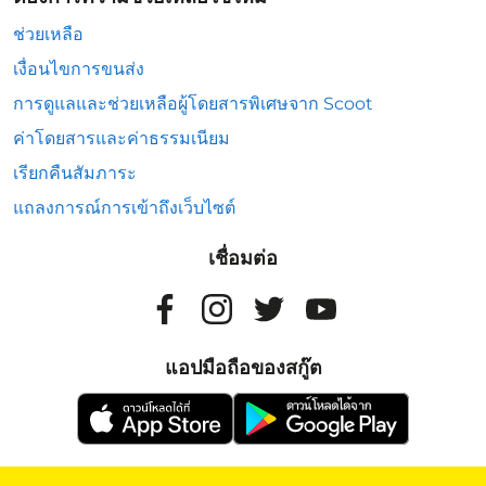
ช่วยเหลือ
เงื่อนไขการขนส่ง
การดูแลและช่วยเหลือผู้โดยสารพิเศษจาก Scoot
ค่าโดยสารและค่าธรรมเนียม
เรียกคืนสัมภาระ
แถลงการณ์การเข้าถึงเว็บไซต์
เชื่อมต่อ
แอปมือถือของสกู๊ต