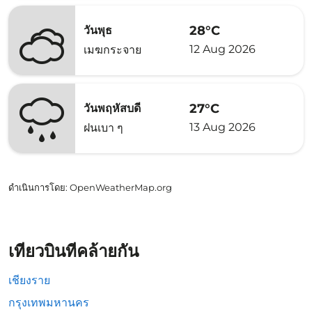
28°C
วันพุธ
12 Aug 2026
เมฆกระจาย
27°C
วันพฤหัสบดี
13 Aug 2026
ฝนเบา ๆ
ดำเนินการโดย
: OpenWeatherMap.org
เที่ยวบินที่คล้ายกัน
เชียงราย
กรุงเทพมหานคร