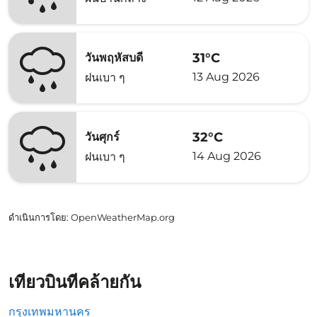
31°C
วันพฤหัสบดี
13 Aug 2026
ฝนเบา ๆ
32°C
วันศุกร์
14 Aug 2026
ฝนเบา ๆ
ดำเนินการโดย
: OpenWeatherMap.org
เที่ยวบินที่คล้ายกัน
กรุงเทพมหานคร