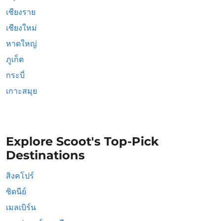
เชียงราย
เชียงใหม่
หาดใหญ่
ภูเก็ต
กระบี่
เกาะสมุย
Explore Scoot's Top-Pick
Destinations
สิงคโปร์
ซิดนีย์
เมลเบิร์น