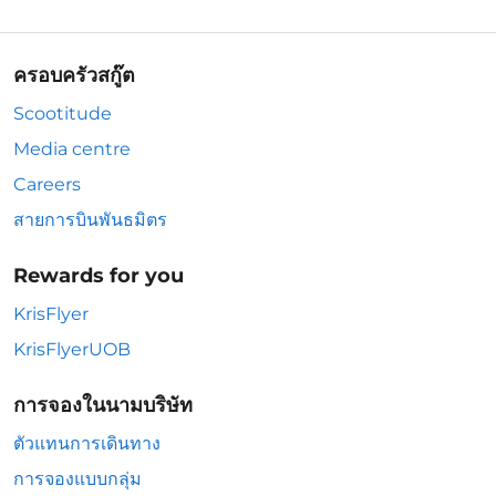
ครอบครัวสกู๊ต
Scootitude
Media centre
Careers
สายการบินพันธมิตร
Rewards for you
KrisFlyer
KrisFlyerUOB
การจองในนามบริษัท
ตัวแทนการเดินทาง
การจองแบบกลุ่ม