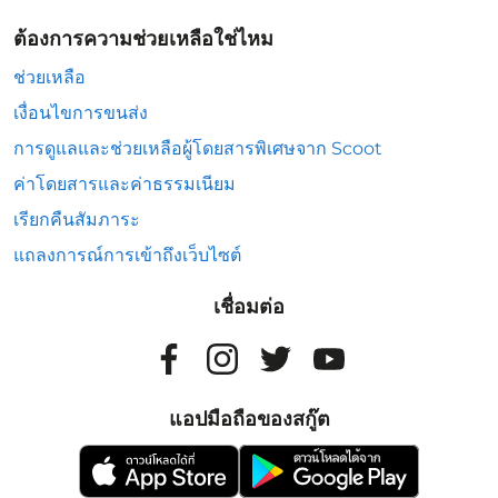
ต้องการความช่วยเหลือใช่ไหม
ช่วยเหลือ
เงื่อนไขการขนส่ง
การดูแลและช่วยเหลือผู้โดยสารพิเศษจาก Scoot
ค่าโดยสารและค่าธรรมเนียม
เรียกคืนสัมภาระ
แถลงการณ์การเข้าถึงเว็บไซต์
เชื่อมต่อ
แอปมือถือของสกู๊ต