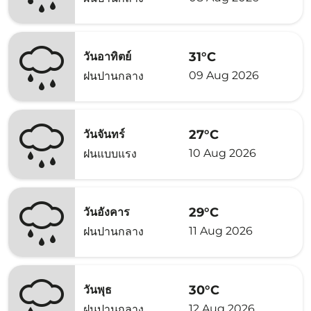
31°C
วันอาทิตย์
09 Aug 2026
ฝนปานกลาง
27°C
วันจันทร์
10 Aug 2026
ฝนแบบแรง
29°C
วันอังคาร
11 Aug 2026
ฝนปานกลาง
30°C
วันพุธ
12 Aug 2026
ฝนปานกลาง