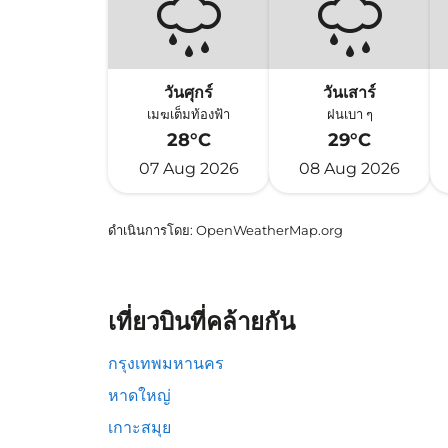
วันศุกร์
วันเสาร์
เมฆเต็มท้องฟ้า
ฝนเบา ๆ
28°C
29°C
07 Aug 2026
08 Aug 2026
ดำเนินการโดย
: OpenWeatherMap.org
เที่ยวบินที่คล้ายกัน
กรุงเทพมหานคร
หาดใหญ่
เกาะสมุย