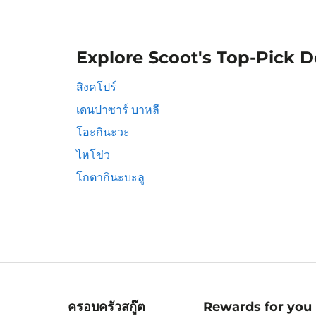
Explore Scoot's Top-Pick D
สิงคโปร์
เดนปาซาร์ บาหลี
โอะกินะวะ
ไหโข่ว
โกตากินะบะลู
ครอบครัวสกู๊ต
Rewards for you