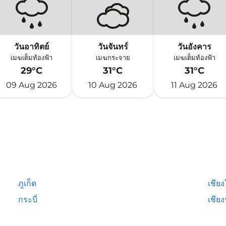
วันอาทิตย์
วันจันทร์
วันอังคาร
เมฆเต็มท้องฟ้า
เมฆกระจาย
เมฆเต็มท้องฟ้า
29°C
31°C
31°C
09 Aug 2026
10 Aug 2026
11 Aug 2026
ภูเก็ต
เชียง
กระบี่
เชีย