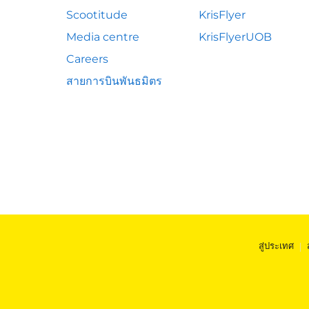
Scootitude
KrisFlyer
Media centre
KrisFlyerUOB
Careers
สายการบินพันธมิตร
สู่ประเทศ
|