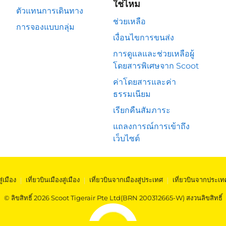
ใช่ไหม
ตัวแทนการเดินทาง
ช่วยเหลือ
การจองแบบกลุ่ม
เงื่อนไขการขนส่ง
การดูแลและช่วยเหลือผู้
โดยสารพิเศษจาก Scoot
ค่าโดยสารและค่า
ธรรมเนียม
เรียกคืนสัมภาระ
แถลงการณ์การเข้าถึง
เว็บไซต์
สู่เมือง
|
เที่ยวบินเมืองสู่เมือง
|
เที่ยวบินจากเมืองสู่ประเทศ
|
เที่ยวบินจากประเท
© ลิขสิทธิ์ 2026 Scoot Tigerair Pte Ltd(BRN 200312665-W) สงวนลิขสิทธิ์