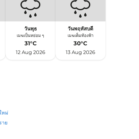
วันพุธ
วันพฤหัสบดี
เมฆเป็นหย่อม ๆ
เมฆเต็มท้องฟ้า
31°C
30°C
12 Aug 2026
13 Aug 2026
ใหม่
งราย