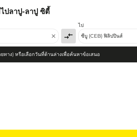
ไปลาปู-ลาปู ซิตี้
) หรือเลือกวันที่ด้านล่างเพื่อค้นหาข้อเสนอ
ไป
compare_arrows
close
าง) หรือเลือกวันที่ด้านล่างเพื่อค้นหาข้อเสนอ